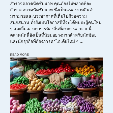
สำรวจตลาดนัดชัยนาท คุณต้องไม่พลาดที่จะ
สำรวจตลาดนัดชัยนาท ซึ่งเป็นแหล่งรวมสินค้า
มากมายและบรรยากาศที่เต็มไปด้วยความ
สนุกสนาน ทั้งยังเป็นโอกาสดีที่จะได้พบปะผู้คนใหม่
ๆ และลิ้มลองอาหารท้องถิ่นที่อร่อย นอกจากนี้
ตลาดนัดนี้ยังเป็นที่นิยมอย่างมากสำหรับนักช้อป
และนักธุรกิจที่ต้องการหาไอเดียใหม่ ๆ ...
READ MORE