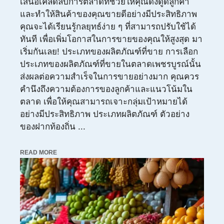
เสนอเคล็ดลับการตลาดที่ช่วยให้คุณดึงดูดลูกค้า
และทำให้สินค้าของคุณขายดีอย่างมีประสิทธิภาพ
คุณจะได้เรียนรู้กลยุทธ์ง่าย ๆ ที่สามารถปรับใช้ได้
ทันที เพื่อเพิ่มโอกาสในการขายของคุณให้สูงสุด มา
เริ่มกันเลย! ประเภทของผลิตภัณฑ์ที่ขาย การเลือก
ประเภทของผลิตภัณฑ์ที่ขายในตลาดเพชรบูรณ์นั้น
ส่งผลต่อความสำเร็จในการขายอย่างมาก คุณควร
คำนึงถึงความต้องการของลูกค้าและแนวโน้มใน
ตลาด เพื่อให้คุณสามารถเจาะกลุ่มเป้าหมายได้
อย่างมีประสิทธิภาพ ประเภทผลิตภัณฑ์ ตัวอย่าง
ของฝากท้องถิ่น ...
READ MORE