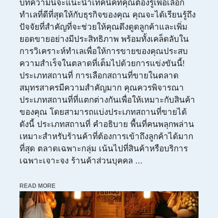
บทความนี้จะแนะนำเทคนิคที่คุณต้องรู้เพื่อเลือก
ทำเลที่ดีที่สุดให้กับธุรกิจของคุณ คุณจะได้เรียนรู้ถึง
ปัจจัยที่สำคัญที่จะช่วยให้คุณดึงดูดลูกค้าและเพิ่ม
ยอดขายอย่างมีประสิทธิภาพ พร้อมทั้งเคล็ดลับใน
การวิเคราะห์ทำเลเพื่อให้การขายของคุณประสบ
ความสำเร็จในตลาดที่เต็มไปด้วยการแข่งขันนี้!
ประเภทสถานที่ การเลือกสถานที่ขายในตลาด
สมุทรสาครมีความสำคัญมาก คุณควรพิจารณา
ประเภทสถานที่ที่แตกต่างกันเพื่อให้เหมาะกับสินค้า
ของคุณ โดยสามารถแบ่งประเภทสถานที่ขายได้
ดังนี้ ประเภทสถานที่ คำอธิบาย พื้นที่คนพลุกพล่าน
เหมาะสำหรับร้านค้าที่ต้องการเข้าถึงลูกค้าได้มาก
ที่สุด ตลาดเฉพาะกลุ่ม เน้นไปที่สินค้าหรือบริการ
เฉพาะเจาะจง ร้านค้าส่วนบุคคล ...
READ MORE