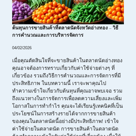
ต้นทุนการขายสินค้าที่ตลาดนัดจังหวัดอ่างทอง – วิธี
การคำนวณและการบริหารจัดการ
04/02/2026
เมื่อคุณตัดสินใจที่จะขายสินค้าในตลาดนัดอ่างทอง
คุณอาจต้องการทราบเกี่ยวกับค่าใช้จ่ายต่างๆ ที่
เกี่ยวข้อง รวมถึงวิธีการคำนวณและการจัดการที่มี
ประสิทธิภาพ ในบทความนี้ เราจะพาคุณไป
ทำความเข้าใจเกี่ยวกับต้นทุนที่คุณอาจพบเจอ รวม
ถึงแนวทางในการจัดการเพื่อลดความเสี่ยงและเพิ่ม
โอกาสในการทำกำไร คุณจะได้เรียนรู้เทคนิคที่เป็น
ประโยชน์ในการสร้างรายได้จากการขายสินค้า
ของคุณในตลาดนัดนี้อย่างมีประสิทธิภาพ! เข้าใจ
ค่าใช้จ่ายในตลาดนัด การขายสินค้าในตลาดนัด