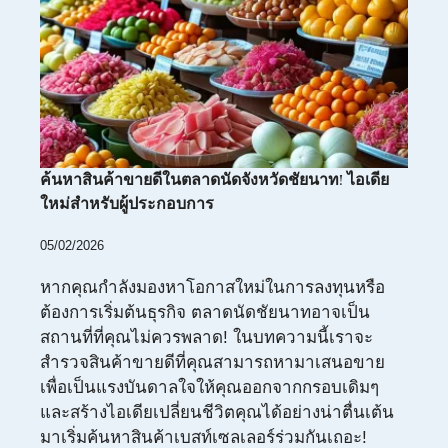
ค้นหาสินค้าขายดีในตลาดนัดจังหวัดชัยนาท! ไอเดีย
ใหม่สำหรับผู้ประกอบการ
05/02/2026
หากคุณกำลังมองหาโอกาสใหม่ในการลงทุนหรือ
ต้องการเริ่มต้นธุรกิจ ตลาดนัดชัยนาทอาจเป็น
สถานที่ที่คุณไม่ควรพลาด! ในบทความนี้เราจะ
สำรวจสินค้าขายดีที่คุณสามารถหามาเสนอขาย
เพื่อเป็นแรงบันดาลใจให้คุณออกจากกรอบเดิมๆ
และสร้างไอเดียเปลี่ยนชีวิตคุณได้อย่างน่าตื่นเต้น
มาเริ่มค้นหาสินค้าเบสท์เซลเลอร์ร่วมกันเถอะ!