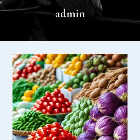
admin