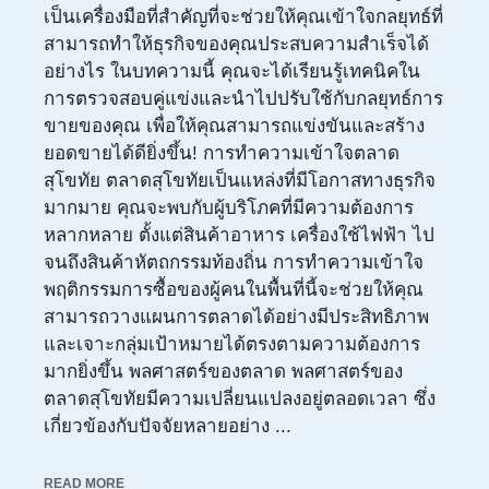
เป็นเครื่องมือที่สำคัญที่จะช่วยให้คุณเข้าใจกลยุทธ์ที่
สามารถทำให้ธุรกิจของคุณประสบความสำเร็จได้
อย่างไร ในบทความนี้ คุณจะได้เรียนรู้เทคนิคใน
การตรวจสอบคู่แข่งและนำไปปรับใช้กับกลยุทธ์การ
ขายของคุณ เพื่อให้คุณสามารถแข่งขันและสร้าง
ยอดขายได้ดียิ่งขึ้น! การทำความเข้าใจตลาด
สุโขทัย ตลาดสุโขทัยเป็นแหล่งที่มีโอกาสทางธุรกิจ
มากมาย คุณจะพบกับผู้บริโภคที่มีความต้องการ
หลากหลาย ตั้งแต่สินค้าอาหาร เครื่องใช้ไฟฟ้า ไป
จนถึงสินค้าหัตถกรรมท้องถิ่น การทำความเข้าใจ
พฤติกรรมการซื้อของผู้คนในพื้นที่นี้จะช่วยให้คุณ
สามารถวางแผนการตลาดได้อย่างมีประสิทธิภาพ
และเจาะกลุ่มเป้าหมายได้ตรงตามความต้องการ
มากยิ่งขึ้น พลศาสตร์ของตลาด พลศาสตร์ของ
ตลาดสุโขทัยมีความเปลี่ยนแปลงอยู่ตลอดเวลา ซึ่ง
เกี่ยวข้องกับปัจจัยหลายอย่าง ...
READ MORE