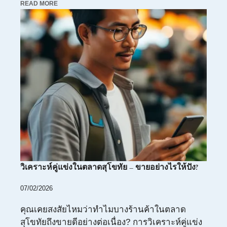
READ MORE
วิเคราะห์คู่แข่งในตลาดสุโขทัย – ขายอย่างไรให้ปัง?
07/02/2026
คุณเคยสงสัยไหมว่าทำไมบางร้านค้าในตลาด
สุโขทัยถึงขายดีอย่างต่อเนื่อง? การวิเคราะห์คู่แข่ง