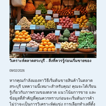
วิเคราะห์ตลาดสระบุรี – สิ่งที่ควรรู้ก่อนเริ่มขายของ
09/02/2026
หากคุณกำลังมองหาวิธีเริ่มต้นขายสินค้าในตลาด
สระบุรี บทความนี้เหมาะสำหรับคุณ! คุณจะได้เรียน
รู้เกี่ยวกับภาพรวมของตลาด แนวโน้มการขาย และ
ข้อมูลที่สำคัญที่คุณควรทราบก่อนจะเริ่มต้นการค้า
ไม่ว่าจะเป็นการวิเคราะห์คู่แข่ง การเลือกทำเลที่ตั้ง