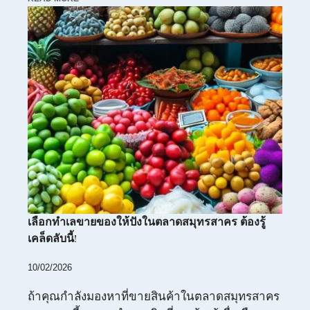
เลือกทำเลขายของให้ปังในตลาดสมุทรสาคร ต้องรู้
เคล็ดลับนี้!
10/02/2026
ถ้าคุณกำลังมองหาที่ขายสินค้าในตลาดสมุทรสาคร