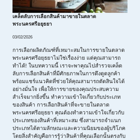
เคล็ดลับการเลือกสินค้ามาขายในตลาด
พระนครศรีอยุธยา
03/02/2026
การเลือกผลิตภัณฑ์ที่เหมาะสมในการขายในตลาด
พระนครศรีอยุธยาไม่ใช่เรื่องง่าย แต่คุณสามารถ
ทำได้! ในบทความนี้ เราจะพาคุณไปสำรวจเคล็ด
ลับการเลือกสินค้าที่มีศักยภาพในการดึงดูดลูกค้า
พร้อมแชร์แนวคิดที่ช่วยให้คุณสามารถตัดสินใจได้
อย่างมั่นใจ เพื่อให้การขายของคุณประสบความ
สำเร็จมากยิ่งขึ้น ทำความเข้าใจเกี่ยวกับประเภท
ของสินค้า การเลือกสินค้าที่จะขายในตลาด
พระนครศรีอยุธยา คุณต้องทำความเข้าใจเกี่ยวกับ
ประเภทของสินค้าที่เหมาะสม ซึ่งสามารถจำแนก
ประเภทได้ตามลักษณะและความนิยมของผู้บริโภค
โดยสิ่งสำคัญคือการรู้ว่าสินค้าที่คุณเลือกนั้นตรงกับ