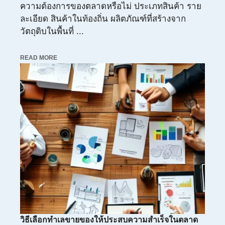
ความต้องการของตลาดหรือไม่ ประเภทสินค้า ราย
ละเอียด สินค้าในท้องถิ่น ผลิตภัณฑ์ที่สร้างจาก
วัตถุดิบในพื้นที่ ...
READ MORE
วิธีเลือกทำเลขายของให้ประสบความสำเร็จในตลาด