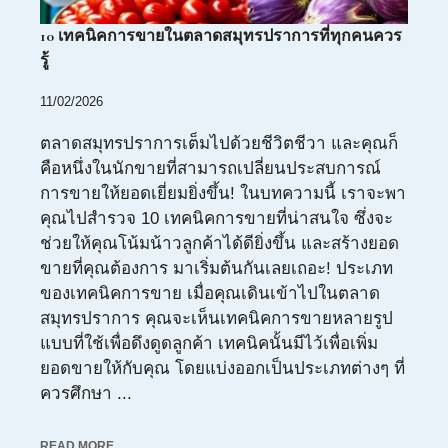
10 เทคนิคการขายในตลาดสมุทรปราการที่ทุกคนควร
รู้
11/02/2026
ตลาดสมุทรปราการเต็มไปด้วยชีวิตชีวา และคุณก็
คือหนึ่งในนักขายที่สามารถเปลี่ยนประสบการณ์
การขายให้ยอดเยี่ยมยิ่งขึ้น! ในบทความนี้ เราจะพา
คุณไปสำรวจ 10 เทคนิคการขายที่น่าสนใจ ซึ่งจะ
ช่วยให้คุณโน้มน้าวลูกค้าได้ดียิ่งขึ้น และสร้างยอด
ขายที่คุณต้องการ มาเริ่มต้นกันเลยเถอะ! ประเภท
ของเทคนิคการขาย เมื่อคุณเดินเข้าไปในตลาด
สมุทรปราการ คุณจะเห็นเทคนิคการขายหลายรูป
แบบที่ใช้เพื่อดึงดูดลูกค้า เทคนิคนั้นมีไว้เพื่อเพิ่ม
ยอดขายให้กับคุณ โดยแบ่งออกเป็นประเภทต่างๆ ที่
ควรศึกษา ...
READ MORE