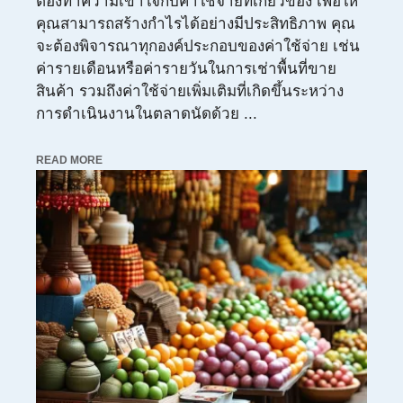
ต้องทำความเข้าใจกับค่าใช้จ่ายที่เกี่ยวข้อง เพื่อให้
คุณสามารถสร้างกำไรได้อย่างมีประสิทธิภาพ คุณ
จะต้องพิจารณาทุกองค์ประกอบของค่าใช้จ่าย เช่น
ค่ารายเดือนหรือค่ารายวันในการเช่าพื้นที่ขาย
สินค้า รวมถึงค่าใช้จ่ายเพิ่มเติมที่เกิดขึ้นระหว่าง
การดำเนินงานในตลาดนัดด้วย ...
READ MORE