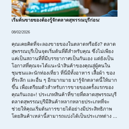
เริ่มต้นขายของต้องรู้จักตลาดสุพรรณบุรีก่อน!
08/02/2026
คุณเคยคิดที่จะลองขายของในตลาดหรือยัง? ตลาด
สุพรรณบุรีเป็นจุดเริ่มต้นที่ดีสำหรับคุณ ซึ่งไม่เพียง
แค่เป็นสถานที่ที่มีบรรยากาศเป็นกันเอง แต่ยังเป็น
โอกาสที่คุณจะได้แนะนำสินค้าของคุณสู่ผู้คนใน
ชุมชนและนักท่องเที่ยว ที่นี่มีทั้งอาหาร เสื้อผ้า ของ
ที่ระลึก และอื่น ๆ อีกมากมาย มารู้จักตลาดนี้ให้มาก
ขึ้น เพื่อเตรียมตัวสำหรับการขายของครั้งแรกของ
คุณกันเถอะ! ประเภทสินค้าที่ขายที่ตลาดสุพรรณบุรี
ตลาดสุพรรณบุรีมีสินค้าหลากหลายประเภทที่จะ
ช่วยให้คุณเริ่มต้นการขายได้อย่างมีประสิทธิภาพ
โดยสินค้าเหล่านี้สามารถแบ่งได้เป็นประเภทต่าง ...