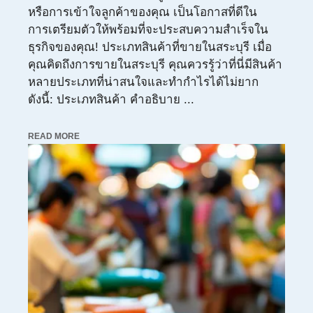
หรือการเข้าใจลูกค้าของคุณ เป็นโอกาสที่ดีใน
การเตรียมตัวให้พร้อมที่จะประสบความสำเร็จใน
ธุรกิจของคุณ! ประเภทสินค้าที่ขายในสระบุรี เมื่อ
คุณคิดถึงการขายในสระบุรี คุณควรรู้ว่าที่นี่มีสินค้า
หลายประเภทที่น่าสนใจและทำกำไรได้ไม่ยาก
ดังนี้: ประเภทสินค้า คำอธิบาย ...
READ MORE