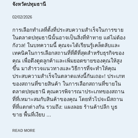
จังหวัดปทุมธานี
02/02/2026
การเลือกทำเลที่ตั้งที่ประสบความสำเร็จในการขาย
ในตลาดปทุมธานีนั้นอาจเป็นสิ่งที่ท้าทาย แต่ไม่ต้อง
กังวล! ในบทความนี้ คุณจะได้เรียนรู้เคล็ดลับและ
เทคนิคในการเลือกสถานที่ที่ดีที่สุดสำหรับธุรกิจของ
คุณ เพื่อดึงดูดลูกค้าและเพิ่มยอดขายของคุณให้สูง
ขึ้น มาสำรวจแนวทางและวิธีการที่จะทำให้คุณ
ประสบความสำเร็จในตลาดแห่งนี้กันเถอะ! ประเภท
ของสถานที่ขายสินค้า ในการเลือกสถานที่ขายใน
ตลาดปทุมธานี คุณควรพิจารณาประเภทของสถาน
ที่ที่เหมาะสมกับสินค้าของคุณ โดยทั่วไปจะมีสถาน
ที่ที่แตกต่างกัน รวมถึง: แผงลอย ร้านค้าปลีก บูธ
ขาย พื้นที่เงียบ ...
READ MORE