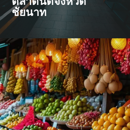
ตลาดนัดจังหวัด
ชัยนาท