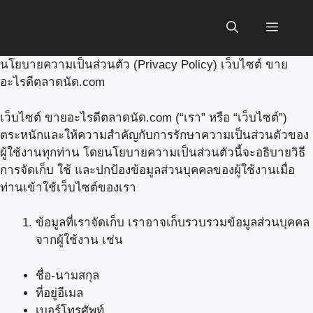
Skip
to
Menu
content
นโยบายความเป็นส่วนตัว (Privacy Policy) เว็บไซต์ ขาย
อะไรดีตลาดนัด.com
เว็บไซต์ ขายอะไรดีตลาดนัด.com (“เรา” หรือ “เว็บไซต์”)
ตระหนักและให้ความสำคัญกับการรักษาความเป็นส่วนตัวของ
ผู้ใช้งานทุกท่าน โดยนโยบายความเป็นส่วนตัวนี้จะอธิบายวิธี
การจัดเก็บ ใช้ และปกป้องข้อมูลส่วนบุคคลของผู้ใช้งานเมื่อ
ท่านเข้าใช้เว็บไซต์ของเรา
ข้อมูลที่เราจัดเก็บ เราอาจเก็บรวบรวมข้อมูลส่วนบุคคล
จากผู้ใช้งาน เช่น
ชื่อ-นามสกุล
ที่อยู่อีเมล
เบอร์โทรศัพท์