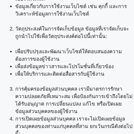
ข้อมูลเกี่ยวกับการใช้งานเว็บไซต์ เช่น คุกกี้ และการ
วิเคราะห์ข้อมูลการใช้งานเว็บไซต์
วัตถุประสงค์ในการจัดเก็บข้อมูล ข้อมูลที่เราจัดเก็บจะ
ถูกนำไปใช้เพื่อวัตถุประสงค์ต่อไปนี้เท่านั้น:
เพื่อปรับปรุงและพัฒนาเว็บไซต์ให้ตอบสนองความ
ต้องการของผู้ใช้งาน
เพื่อส่งข้อมูลข่าวสารและโปรโมชั่นที่เกี่ยวข้อง
เพื่อให้บริการและติดต่อสื่อสารกับผู้ใช้งาน
การคุ้มครองข้อมูลส่วนบุคคล เรามีมาตรการรักษา
ความปลอดภัยที่เหมาะสม เพื่อป้องกันการเข้าถึงโดยไม่
ได้รับอนุญาต การเปลี่ยนแปลง แก้ไข หรือเปิดเผย
ข้อมูลส่วนบุคคลของผู้ใช้งาน
การเปิดเผยข้อมูลส่วนบุคคล เราจะไม่เปิดเผยข้อมูล
ส่วนบุคคลของท่านแก่บุคคลที่สาม ยกเว้นกรณีดังต่อไป
นี้: