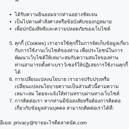
ได้รับความยินยอมจากท่านอย่างชัดเจน
เป็นไปตามคำสั่งศาลหรือข้อบังคับของกฎหมาย
เพื่อปกป้องสิทธิและความปลอดภัยของเว็บไซต์
คุกกี้ (Cookies) เราอาจใช้คุกกี้ในการจัดเก็บข้อมูลเกี่ยว
กับการใช้งานเว็บไซต์ของท่าน เพื่อประโยชน์ในการ
พัฒนาเว็บไซต์ให้เหมาะสมกับความสนใจของท่าน
ท่านสามารถตั้งค่าเบราว์เซอร์ให้ปฏิเสธการใช้งานคุกกี้
ได้
การเปลี่ยนแปลงนโยบาย เราอาจปรับปรุงหรือ
เปลี่ยนแปลงนโยบายความเป็นส่วนตัวนี้ตามความ
เหมาะสม โดยจะแจ้งให้ท่านทราบผ่านทางเว็บไซต์
การติดต่อเรา หากท่านมีข้อสงสัยหรือต้องการติดต่อ
เกี่ยวกับข้อมูลส่วนบุคคล สามารถติดต่อเราได้ที่:
อีเมล: privacy@ขายอะไรดีตลาดนัด.com