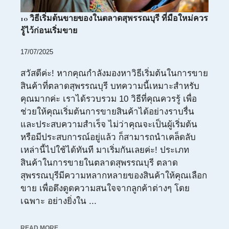
10 วิธีเริ่มต้นขายของในตลาดสุพรรณบุรี ที่มือใหม่ควร
รู้ไว้ก่อนเริ่มขาย
17/07/2025
สวัสดีค่ะ! หากคุณกำลังมองหาวิธีเริ่มต้นในการขาย
สินค้าที่ตลาดสุพรรณบุรี บทความนี้เหมาะสำหรับ
คุณมากค่ะ เราได้รวบรวม 10 วิธีที่คุณควรรู้ เพื่อ
ช่วยให้คุณเริ่มต้นการขายสินค้าได้อย่างราบรื่น
และประสบความสำเร็จ ไม่ว่าคุณจะเป็นผู้เริ่มต้น
หรือมีประสบการณ์อยู่แล้ว ก็สามารถนำเคล็ดลับ
เหล่านี้ไปใช้ได้ทันที มาเริ่มกันเลยค่ะ! ประเภท
สินค้าในการขายในตลาดสุพรรณบุรี ตลาด
สุพรรณบุรีมีความหลากหลายของสินค้าให้คุณเลือก
ขาย เพื่อดึงดูดความสนใจจากลูกค้าต่างๆ โดย
เฉพาะ อย่างยิ่งใน ...
READ MORE