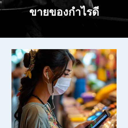
ขายของกำไรดี