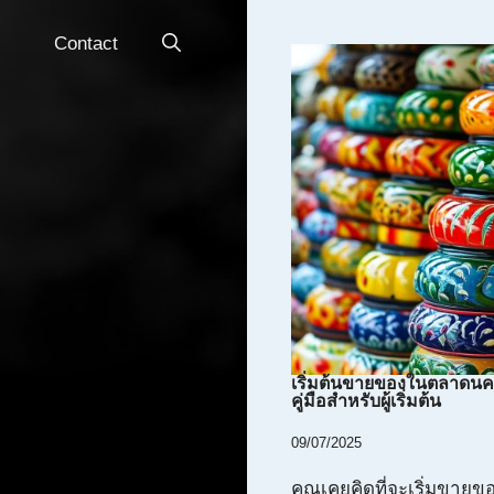
Contact
เริ่มต้นขายของในตลาดน
คู่มือสำหรับผู้เริ่มต้น
09/07/2025
คุณเคยคิดที่จะเริ่มขาย