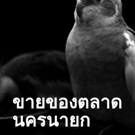
ขายของตลาด
นครนายก