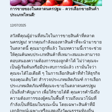
การขายของในตลาดนครปฐม – ควรเลือกขายสินค้า
ประเภทไหนดี?
12/07/2025
สวัสดีคุณผู้อ่านที่สนใจในการขายสินค้าที่ตลาด
นครปฐม! หากคุณกำลังมองหาสินค้าที่จะนำมาขาย
ในตลาดนี้ คุณมาถูกที่แล้ว ในบทความนี้เราจะช่วย
ให้คุณค้นพบประเภทสินค้าที่เหมาะสมและสามารถ
ตอบสนองความต้องการของลูกค้าได้ ไม่ว่าคุณจะ
เป็นผู้เริ่มต้นหรือมีประสบการณ์แล้ว เรามั่นใจว่า
คุณจะได้ไอเดียดี ๆ ในการเลือกสินค้าที่ทำให้ธุรกิจ
ของคุณเติบโต! สำรวจประเภทผลิตภัณฑ์ การเลือก
ประเภทผลิตภัณฑ์ที่คุณจะขายในตลาดนครปฐม
เป็นสิ่งสำคัญมาก เพื่อให้ขายได้ดี คุณควรคำนึงถึง
ความต้องการของผู้คนในพื้นที่ รวมถึงแนวโน้มที่
กำลังเป็นที่นิยมในขณะนั้น โดยเฉพาะสินค้าที่มี
เอกลักษณ์เฉพาะหรือแสดงถึงวัฒนธรรมท้องถิ่น