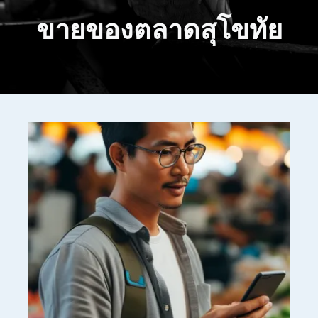
ขายของตลาดสุโขทัย