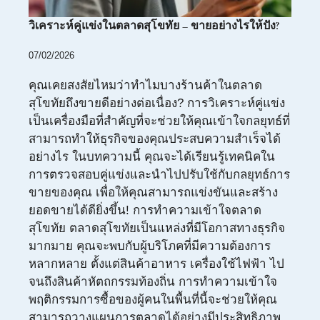
วิเคราะห์คู่แข่งในตลาดสุโขทัย – ขายอย่างไรให้ปัง?
07/02/2026
คุณเคยสงสัยไหมว่าทำไมบางร้านค้าในตลาด
สุโขทัยถึงขายดีอย่างต่อเนื่อง? การวิเคราะห์คู่แข่ง
เป็นเครื่องมือที่สำคัญที่จะช่วยให้คุณเข้าใจกลยุทธ์ที่
สามารถทำให้ธุรกิจของคุณประสบความสำเร็จได้
อย่างไร ในบทความนี้ คุณจะได้เรียนรู้เทคนิคใน
การตรวจสอบคู่แข่งและนำไปปรับใช้กับกลยุทธ์การ
ขายของคุณ เพื่อให้คุณสามารถแข่งขันและสร้าง
ยอดขายได้ดียิ่งขึ้น! การทำความเข้าใจตลาด
สุโขทัย ตลาดสุโขทัยเป็นแหล่งที่มีโอกาสทางธุรกิจ
มากมาย คุณจะพบกับผู้บริโภคที่มีความต้องการ
หลากหลาย ตั้งแต่สินค้าอาหาร เครื่องใช้ไฟฟ้า ไป
จนถึงสินค้าหัตถกรรมท้องถิ่น การทำความเข้าใจ
พฤติกรรมการซื้อของผู้คนในพื้นที่นี้จะช่วยให้คุณ
สามารถวางแผนการตลาดได้อย่างมีประสิทธิภาพ