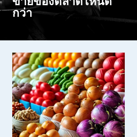
ขายของตลาดไหนดี
กว่า