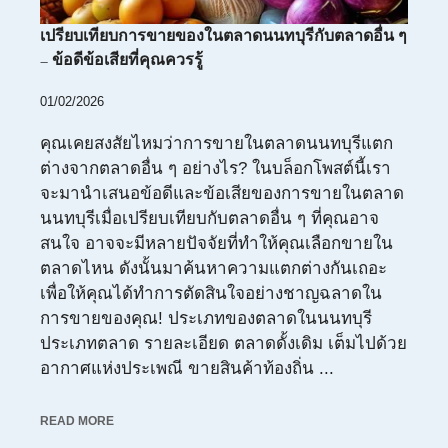
เปรียบเทียบการขายของในตลาดนนทบุรีกับตลาดอื่น ๆ
– ข้อดีข้อเสียที่คุณควรรู้
01/02/2026
คุณเคยสงสัยไหมว่าการขายในตลาดนนทบุรีแตก
ต่างจากตลาดอื่น ๆ อย่างไร? ในบล็อกโพสต์นี้เรา
จะมานำเสนอข้อดีและข้อเสียของการขายในตลาด
นนทบุรีเมื่อเปรียบเทียบกับตลาดอื่น ๆ ที่คุณอาจ
สนใจ อาจจะมีหลายปัจจัยที่ทำให้คุณเลือกขายใน
ตลาดไหน ดังนั้นมาค้นหาความแตกต่างกันเถอะ
เพื่อให้คุณได้ทำการตัดสินใจอย่างชาญฉลาดใน
การขายของคุณ! ประเภทของตลาดในนนทบุรี
ประเภทตลาด รายละเอียด ตลาดดั้งเดิม เต็มไปด้วย
อากาศแห่งประเพณี ขายสินค้าท้องถิ่น ...
READ MORE