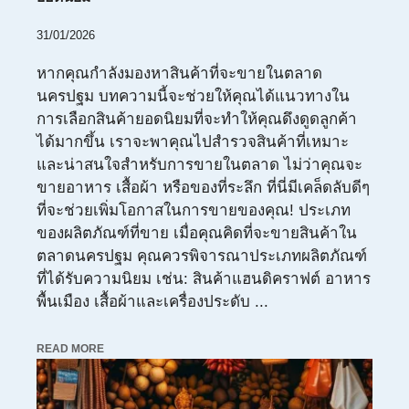
31/01/2026
หากคุณกำลังมองหาสินค้าที่จะขายในตลาด
นครปฐม บทความนี้จะช่วยให้คุณได้แนวทางใน
การเลือกสินค้ายอดนิยมที่จะทำให้คุณดึงดูดลูกค้า
ได้มากขึ้น เราจะพาคุณไปสำรวจสินค้าที่เหมาะ
และน่าสนใจสำหรับการขายในตลาด ไม่ว่าคุณจะ
ขายอาหาร เสื้อผ้า หรือของที่ระลึก ที่นี่มีเคล็ดลับดีๆ
ที่จะช่วยเพิ่มโอกาสในการขายของคุณ! ประเภท
ของผลิตภัณฑ์ที่ขาย เมื่อคุณคิดที่จะขายสินค้าใน
ตลาดนครปฐม คุณควรพิจารณาประเภทผลิตภัณฑ์
ที่ได้รับความนิยม เช่น: สินค้าแฮนดิคราฟต์ อาหาร
พื้นเมือง เสื้อผ้าและเครื่องประดับ ...
READ MORE