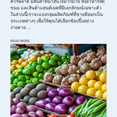
ควรพลาด มีสินค้าที่น่าสนใจมากมาย ทั้งอาหารสด
ขนม และสินค้าแฮนด์เมดที่มีเอกลักษณ์เฉพาะตัว
ในส่วนนี้เราจะแบ่งกลุ่มผลิตภัณฑ์ที่ขายดีออกเป็น
ประเภทต่างๆ เพื่อให้คุณได้เลือกช้อปปิ้งอย่าง
ง่ายดาย ...
READ MORE