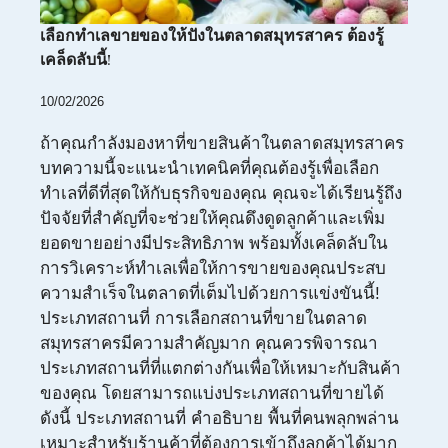
เลือกทำเลขายของให้ปังในตลาดสมุทรสาคร ต้องรู้
เคล็ดลับนี้!
10/02/2026
ถ้าคุณกำลังมองหาที่ขายสินค้าในตลาดสมุทรสาคร
บทความนี้จะแนะนำเทคนิคที่คุณต้องรู้เพื่อเลือก
ทำเลที่ดีที่สุดให้กับธุรกิจของคุณ คุณจะได้เรียนรู้ถึง
ปัจจัยที่สำคัญที่จะช่วยให้คุณดึงดูดลูกค้าและเพิ่ม
ยอดขายอย่างมีประสิทธิภาพ พร้อมทั้งเคล็ดลับใน
การวิเคราะห์ทำเลเพื่อให้การขายของคุณประสบ
ความสำเร็จในตลาดที่เต็มไปด้วยการแข่งขันนี้!
ประเภทสถานที่ การเลือกสถานที่ขายในตลาด
สมุทรสาครมีความสำคัญมาก คุณควรพิจารณา
ประเภทสถานที่ที่แตกต่างกันเพื่อให้เหมาะกับสินค้า
ของคุณ โดยสามารถแบ่งประเภทสถานที่ขายได้
ดังนี้ ประเภทสถานที่ คำอธิบาย พื้นที่คนพลุกพล่าน
เหมาะสำหรับร้านค้าที่ต้องการเข้าถึงลูกค้าได้มาก