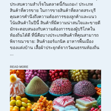
ประสบความสำเร็จในตลาดนี้กันเถอะ! ประเภท
สินค้าที่ควรขาย ในการขายสินค้าที่ตลาดสระบุรี
คุณควรคำนึงถึงความต้องการของลูกค้าและแนว
โน้มสินค้าในปีนี้ สินค้าที่มีความน่าสนใจและขายดี
มักจะตอบสนองกับความต้องการของผู้บริโภคใน
ท้องถิ่นได้ดี ที่นี่คือบางประเภทสินค้าที่คุณสามารถ
พิจารณาขาย: สินค้าออร์แกนิค อาหารพื้นเมือง
ของแต่งบ้าน เสื้อผ้าประยุกต์จากวัฒนธรรมท้องถิ่น
...
READ MORE