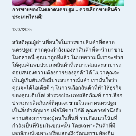
การขายของในตลาดนครปฐม – ควรเลือกขายสินค้า
ประเภทไหนดี?
12/07/2025
สวัสดีคุณผู้อ่านที่สนใจในการขายสินค้าที่ตลาด
นครปฐม! หากคุณกำลังมองหาสินค้าที่จะนำมาขาย
ในตลาดนี้ คุณมาถูกที่แล้ว ในบทความนี้เราจะช่วย
ให้คุณค้นพบประเภทสินค้าที่เหมาะสมและสามารถ
ตอบสนองความต้องการของลูกค้าได้ ไม่ว่าคุณจะ
เป็นผู้เริ่มต้นหรือมีประสบการณ์แล้ว เรามั่นใจว่า
คุณจะได้ไอเดียดี ๆ ในการเลือกสินค้าที่ทำให้ธุรกิจ
ของคุณเติบโต! สำรวจประเภทผลิตภัณฑ์ การเลือก
ประเภทผลิตภัณฑ์ที่คุณจะขายในตลาดนครปฐม
เป็นสิ่งสำคัญมาก เพื่อให้ขายได้ดี คุณควรคำนึงถึง
ความต้องการของผู้คนในพื้นที่ รวมถึงแนวโน้มที่
กำลังเป็นที่นิยมในขณะนั้น โดยเฉพาะสินค้าที่มี
เอกลักษณ์เฉพาะหรือแสดงถึงวัฒนธรรมท้องถิ่น