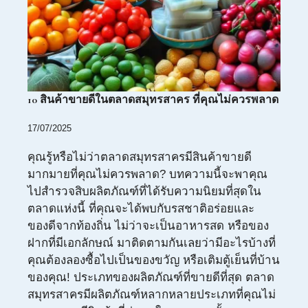
10 สินค้าขายดีในตลาดสมุทรสาคร ที่คุณไม่ควรพลาด
17/07/2025
คุณรู้หรือไม่ว่าตลาดสมุทรสาครมีสินค้าขายดี
มากมายที่คุณไม่ควรพลาด? บทความนี้จะพาคุณ
ไปสำรวจสิบผลิตภัณฑ์ที่ได้รับความนิยมที่สุดใน
ตลาดแห่งนี้ ที่คุณจะได้พบกับรสชาติอร่อยและ
ของดีจากท้องถิ่น ไม่ว่าจะเป็นอาหารสด หรือของ
ฝากที่มีเอกลักษณ์ มาติดตามกันเลยว่ามีอะไรบ้างที่
คุณต้องลองซื้อไปเป็นของขวัญ หรือเติมตู้เย็นที่บ้าน
ของคุณ! ประเภทของผลิตภัณฑ์ที่ขายดีที่สุด ตลาด
สมุทรสาครมีผลิตภัณฑ์หลากหลายประเภทที่คุณไม่