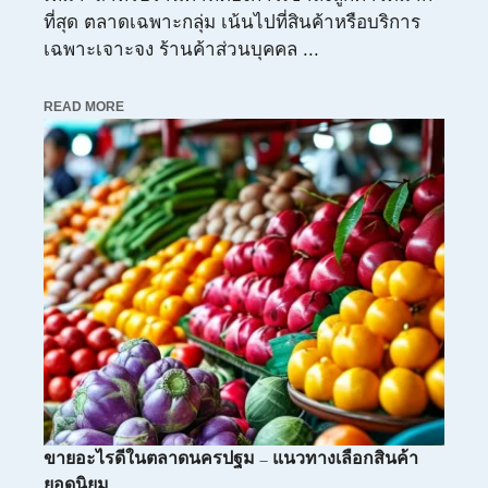
ที่สุด ตลาดเฉพาะกลุ่ม เน้นไปที่สินค้าหรือบริการ
เฉพาะเจาะจง ร้านค้าส่วนบุคคล ...
READ MORE
ขายอะไรดีในตลาดนครปฐม – แนวทางเลือกสินค้า
ยอดนิยม