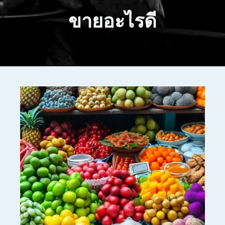
ขายอะไรดี