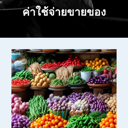
ค่าใช้จ่ายขายของ