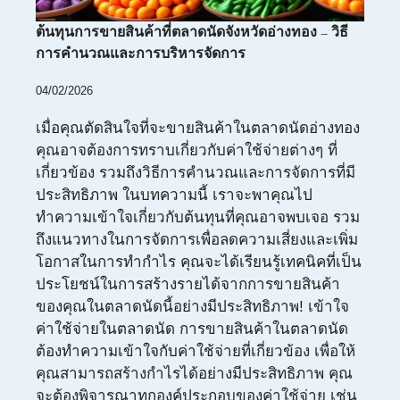
ต้นทุนการขายสินค้าที่ตลาดนัดจังหวัดอ่างทอง – วิธี
การคำนวณและการบริหารจัดการ
04/02/2026
เมื่อคุณตัดสินใจที่จะขายสินค้าในตลาดนัดอ่างทอง
คุณอาจต้องการทราบเกี่ยวกับค่าใช้จ่ายต่างๆ ที่
เกี่ยวข้อง รวมถึงวิธีการคำนวณและการจัดการที่มี
ประสิทธิภาพ ในบทความนี้ เราจะพาคุณไป
ทำความเข้าใจเกี่ยวกับต้นทุนที่คุณอาจพบเจอ รวม
ถึงแนวทางในการจัดการเพื่อลดความเสี่ยงและเพิ่ม
โอกาสในการทำกำไร คุณจะได้เรียนรู้เทคนิคที่เป็น
ประโยชน์ในการสร้างรายได้จากการขายสินค้า
ของคุณในตลาดนัดนี้อย่างมีประสิทธิภาพ! เข้าใจ
ค่าใช้จ่ายในตลาดนัด การขายสินค้าในตลาดนัด
ต้องทำความเข้าใจกับค่าใช้จ่ายที่เกี่ยวข้อง เพื่อให้
คุณสามารถสร้างกำไรได้อย่างมีประสิทธิภาพ คุณ
จะต้องพิจารณาทุกองค์ประกอบของค่าใช้จ่าย เช่น