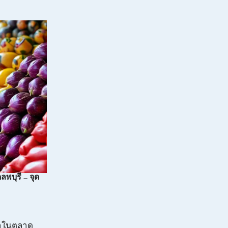
บุรี – จุด
้าในตลาด