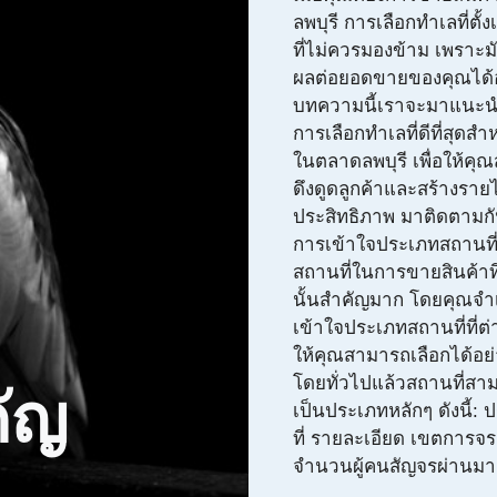
ลพบุรี การเลือกทำเลที่ตั้ง
ที่ไม่ควรมองข้าม เพราะ
ผลต่อยอดขายของคุณได้
บทความนี้เราจะมาแนะน
การเลือกทำเลที่ดีที่สุดส
ในตลาดลพบุรี เพื่อให้ค
ดึงดูดลูกค้าและสร้างรายไ
ประสิทธิภาพ มาติดตามกั
การเข้าใจประเภทสถานที่
สถานที่ในการขายสินค้าที
นั้นสำคัญมาก โดยคุณจำเ
เข้าใจประเภทสถานที่ที่ต่าง
ให้คุณสามารถเลือกได้อย่
โดยทั่วไปแล้วสถานที่สา
ัญ
เป็นประเภทหลักๆ ดังนี้:
ที่ รายละเอียด เขตการจร
จำนวนผู้คนสัญจรผ่านมาก