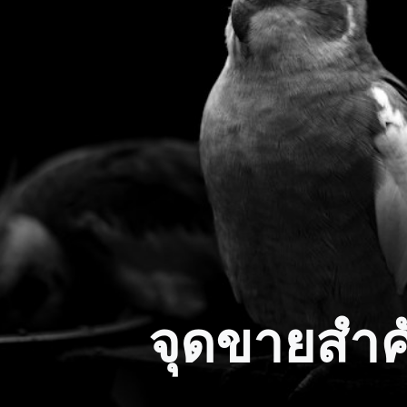
จุดขายสำค