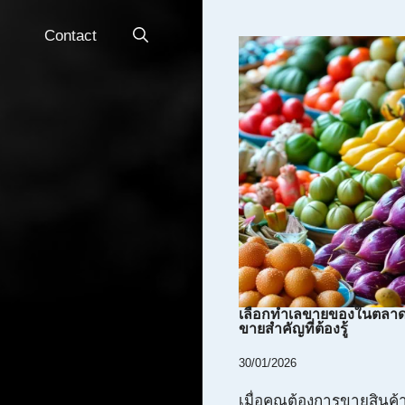
Contact
เลือกทำเลขายของในตลาดลพ
ขายสำคัญที่ต้องรู้
30/01/2026
เมื่อคุณต้องการขายสินค