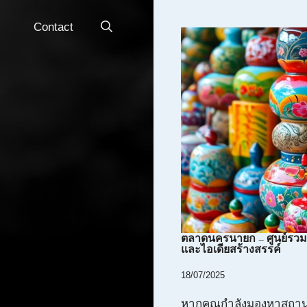
Contact
ตลาดนครนายก – ศูนย์รวมสิ
และไอเดียสร้างสรรค์
18/07/2025
หากคุณกำลังมองหาสถานที