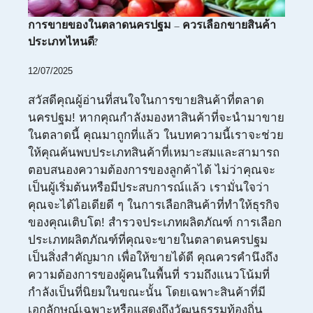
การขายของในตลาดนครปฐม – ควรเลือกขายสินค้า
ประเภทไหนดี?
12/07/2025
สวัสดีคุณผู้อ่านที่สนใจในการขายสินค้าที่ตลาด
นครปฐม! หากคุณกำลังมองหาสินค้าที่จะนำมาขาย
ในตลาดนี้ คุณมาถูกที่แล้ว ในบทความนี้เราจะช่วย
ให้คุณค้นพบประเภทสินค้าที่เหมาะสมและสามารถ
ตอบสนองความต้องการของลูกค้าได้ ไม่ว่าคุณจะ
เป็นผู้เริ่มต้นหรือมีประสบการณ์แล้ว เรามั่นใจว่า
คุณจะได้ไอเดียดี ๆ ในการเลือกสินค้าที่ทำให้ธุรกิจ
ของคุณเติบโต! สำรวจประเภทผลิตภัณฑ์ การเลือก
ประเภทผลิตภัณฑ์ที่คุณจะขายในตลาดนครปฐม
เป็นสิ่งสำคัญมาก เพื่อให้ขายได้ดี คุณควรคำนึงถึง
ความต้องการของผู้คนในพื้นที่ รวมถึงแนวโน้มที่
กำลังเป็นที่นิยมในขณะนั้น โดยเฉพาะสินค้าที่มี
เอกลักษณ์เฉพาะหรือแสดงถึงวัฒนธรรมท้องถิ่น