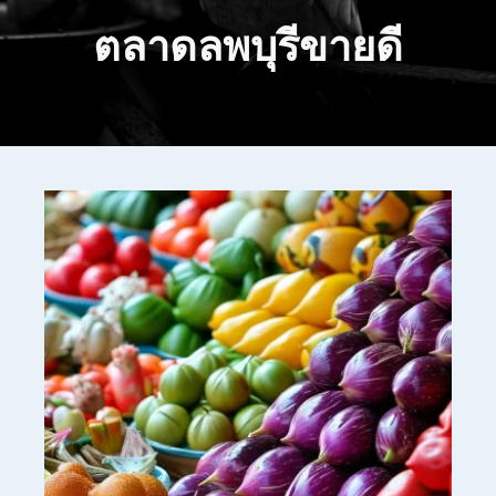
ตลาดลพบุรีขายดี