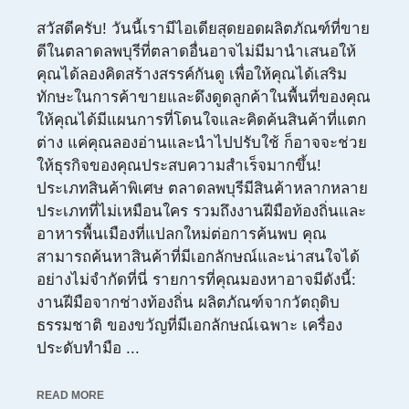
สวัสดีครับ! วันนี้เรามีไอเดียสุดยอดผลิตภัณฑ์ที่ขาย
ดีในตลาดลพบุรีที่ตลาดอื่นอาจไม่มีมานำเสนอให้
คุณได้ลองคิดสร้างสรรค์กันดู เพื่อให้คุณได้เสริม
ทักษะในการค้าขายและดึงดูดลูกค้าในพื้นที่ของคุณ
ให้คุณได้มีแผนการที่โดนใจและคิดค้นสินค้าที่แตก
ต่าง แค่คุณลองอ่านและนำไปปรับใช้ ก็อาจจะช่วย
ให้ธุรกิจของคุณประสบความสำเร็จมากขึ้น!
ประเภทสินค้าพิเศษ ตลาดลพบุรีมีสินค้าหลากหลาย
ประเภทที่ไม่เหมือนใคร รวมถึงงานฝีมือท้องถิ่นและ
อาหารพื้นเมืองที่แปลกใหม่ต่อการค้นพบ คุณ
สามารถค้นหาสินค้าที่มีเอกลักษณ์และน่าสนใจได้
อย่างไม่จำกัดที่นี่ รายการที่คุณมองหาอาจมีดังนี้:
งานฝีมือจากช่างท้องถิ่น ผลิตภัณฑ์จากวัตถุดิบ
ธรรมชาติ ของขวัญที่มีเอกลักษณ์เฉพาะ เครื่อง
ประดับทำมือ ...
READ MORE