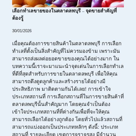
เลือกทำเลขายของในตลาดลพบุรี – จุดขายสำคัญที่
ต้องรู้
30/01/2026
เมื่อคุณต้องการขายสินค้าในตลาดลพบุรี การเลือก
ทำเลที่ตั้งเป็นสิ่งสำคัญที่ไม่ควรมองข้าม เพราะมัน
สามารถส่งผลต่อยอดขายของคุณได้อย่างมาก ใน
บทความนี้เราจะมาแนะนำจุดเด่นในการเลือกทำเล
ที่ดีที่สุดสำหรับการขายในตลาดลพบุรี เพื่อให้คุณ
สามารถดึงดูดลูกค้าและสร้างรายได้อย่างมี
ประสิทธิภาพ มาติดตามกันได้เลย! การเข้าใจ
ประเภทสถานที่ การเลือกสถานที่ในการขายสินค้าที่
ตลาดลพบุรีนั้นสำคัญมาก โดยคุณจำเป็นต้อง
เข้าใจประเภทสถานที่ที่ต่างกันเพื่อที่จะให้คุณ
สามารถเลือกได้อย่างถูกต้อง โดยทั่วไปแล้วสถานที่
สามารถแบ่งออกเป็นประเภทหลักๆ ดังนี้: ประเภท
สถานที่ รายละเอียด เขตการจราจรสูง มีจำนวน