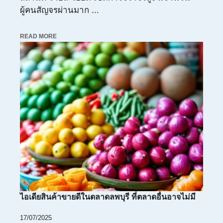
ผู้คนสัญจรผ่านมาก ...
READ MORE
ไอเดียสินค้าขายดีในตลาดลพบุรี ที่ตลาดอื่นอาจไม่มี
17/07/2025