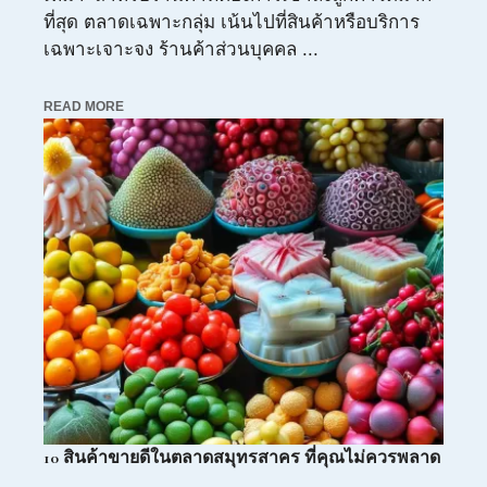
ที่สุด ตลาดเฉพาะกลุ่ม เน้นไปที่สินค้าหรือบริการ
เฉพาะเจาะจง ร้านค้าส่วนบุคคล ...
READ MORE
10 สินค้าขายดีในตลาดสมุทรสาคร ที่คุณไม่ควรพลาด