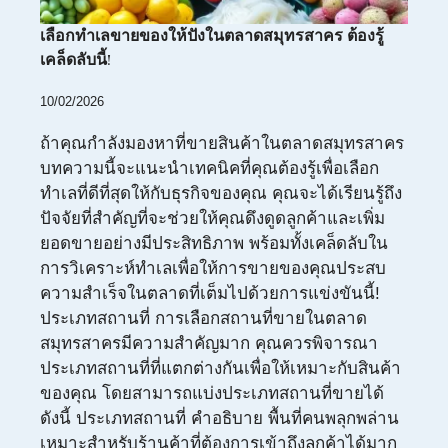
เลือกทำเลขายของให้ปังในตลาดสมุทรสาคร ต้องรู้
เคล็ดลับนี้!
10/02/2026
ถ้าคุณกำลังมองหาที่ขายสินค้าในตลาดสมุทรสาคร
บทความนี้จะแนะนำเทคนิคที่คุณต้องรู้เพื่อเลือก
ทำเลที่ดีที่สุดให้กับธุรกิจของคุณ คุณจะได้เรียนรู้ถึง
ปัจจัยที่สำคัญที่จะช่วยให้คุณดึงดูดลูกค้าและเพิ่ม
ยอดขายอย่างมีประสิทธิภาพ พร้อมทั้งเคล็ดลับใน
การวิเคราะห์ทำเลเพื่อให้การขายของคุณประสบ
ความสำเร็จในตลาดที่เต็มไปด้วยการแข่งขันนี้!
ประเภทสถานที่ การเลือกสถานที่ขายในตลาด
สมุทรสาครมีความสำคัญมาก คุณควรพิจารณา
ประเภทสถานที่ที่แตกต่างกันเพื่อให้เหมาะกับสินค้า
ของคุณ โดยสามารถแบ่งประเภทสถานที่ขายได้
ดังนี้ ประเภทสถานที่ คำอธิบาย พื้นที่คนพลุกพล่าน
เหมาะสำหรับร้านค้าที่ต้องการเข้าถึงลูกค้าได้มาก