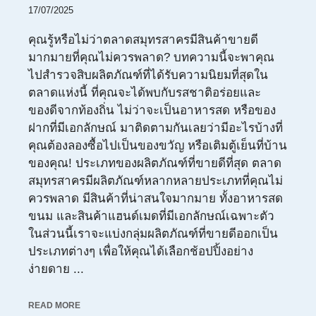
17/07/2025
คุณรู้หรือไม่ว่าตลาดสมุทรสาครมีสินค้าขายดี
มากมายที่คุณไม่ควรพลาด? บทความนี้จะพาคุณ
ไปสำรวจสิบผลิตภัณฑ์ที่ได้รับความนิยมที่สุดใน
ตลาดแห่งนี้ ที่คุณจะได้พบกับรสชาติอร่อยและ
ของดีจากท้องถิ่น ไม่ว่าจะเป็นอาหารสด หรือของ
ฝากที่มีเอกลักษณ์ มาติดตามกันเลยว่ามีอะไรบ้างที่
คุณต้องลองซื้อไปเป็นของขวัญ หรือเติมตู้เย็นที่บ้าน
ของคุณ! ประเภทของผลิตภัณฑ์ที่ขายดีที่สุด ตลาด
สมุทรสาครมีผลิตภัณฑ์หลากหลายประเภทที่คุณไม่
ควรพลาด มีสินค้าที่น่าสนใจมากมาย ทั้งอาหารสด
ขนม และสินค้าแฮนด์เมดที่มีเอกลักษณ์เฉพาะตัว
ในส่วนนี้เราจะแบ่งกลุ่มผลิตภัณฑ์ที่ขายดีออกเป็น
ประเภทต่างๆ เพื่อให้คุณได้เลือกช้อปปิ้งอย่าง
ง่ายดาย ...
READ MORE