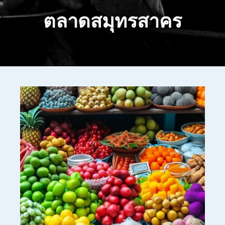
ตลาดสมุทรสาคร