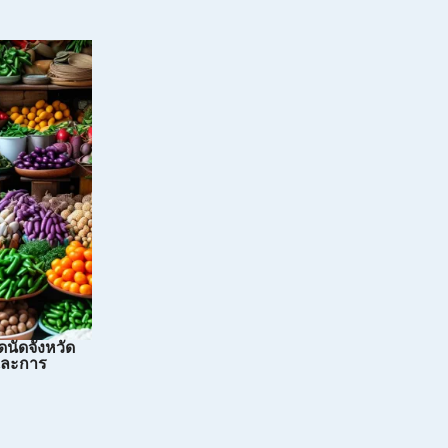
ดนัดจังหวัด
และการ