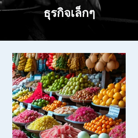
ธุรกิจเล็กๆ