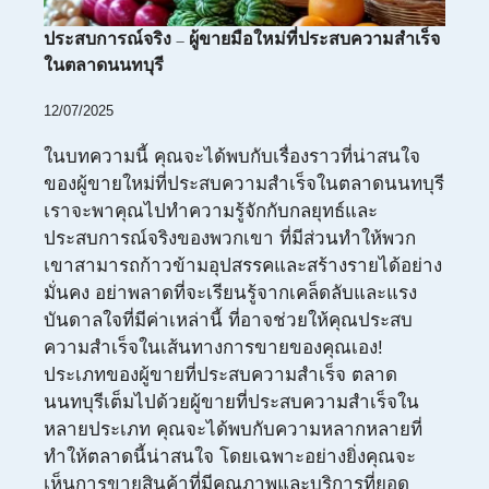
ประสบการณ์จริง – ผู้ขายมือใหม่ที่ประสบความสำเร็จ
ในตลาดนนทบุรี
12/07/2025
ในบทความนี้ คุณจะได้พบกับเรื่องราวที่น่าสนใจ
ของผู้ขายใหม่ที่ประสบความสำเร็จในตลาดนนทบุรี
เราจะพาคุณไปทำความรู้จักกับกลยุทธ์และ
ประสบการณ์จริงของพวกเขา ที่มีส่วนทำให้พวก
เขาสามารถก้าวข้ามอุปสรรคและสร้างรายได้อย่าง
มั่นคง อย่าพลาดที่จะเรียนรู้จากเคล็ดลับและแรง
บันดาลใจที่มีค่าเหล่านี้ ที่อาจช่วยให้คุณประสบ
ความสำเร็จในเส้นทางการขายของคุณเอง!
ประเภทของผู้ขายที่ประสบความสำเร็จ ตลาด
นนทบุรีเต็มไปด้วยผู้ขายที่ประสบความสำเร็จใน
หลายประเภท คุณจะได้พบกับความหลากหลายที่
ทำให้ตลาดนี้น่าสนใจ โดยเฉพาะอย่างยิ่งคุณจะ
เห็นการขายสินค้าที่มีคุณภาพและบริการที่ยอด