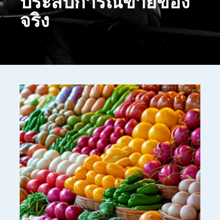
ประสบการณ์ขายของ
จริง