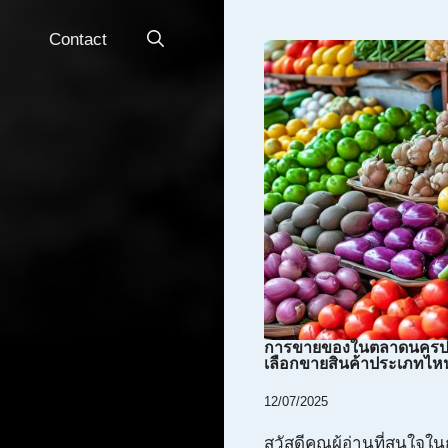
Contact
การขายของในตลาดนครป
เลือกขายสินค้าประเภทไหน
12/07/2025
สวัสดีคุณผู้อ่านที่สนใจ