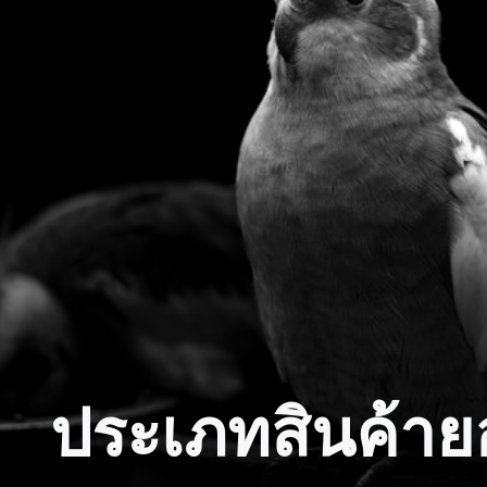
ประเภทสินค้าย