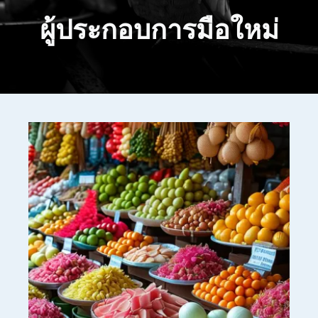
ผู้ประกอบการมือใหม่