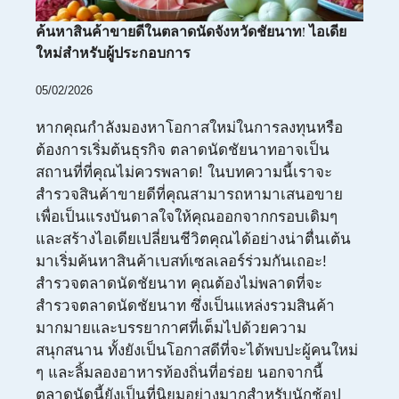
ค้นหาสินค้าขายดีในตลาดนัดจังหวัดชัยนาท! ไอเดีย
ใหม่สำหรับผู้ประกอบการ
05/02/2026
หากคุณกำลังมองหาโอกาสใหม่ในการลงทุนหรือ
ต้องการเริ่มต้นธุรกิจ ตลาดนัดชัยนาทอาจเป็น
สถานที่ที่คุณไม่ควรพลาด! ในบทความนี้เราจะ
สำรวจสินค้าขายดีที่คุณสามารถหามาเสนอขาย
เพื่อเป็นแรงบันดาลใจให้คุณออกจากกรอบเดิมๆ
และสร้างไอเดียเปลี่ยนชีวิตคุณได้อย่างน่าตื่นเต้น
มาเริ่มค้นหาสินค้าเบสท์เซลเลอร์ร่วมกันเถอะ!
สำรวจตลาดนัดชัยนาท คุณต้องไม่พลาดที่จะ
สำรวจตลาดนัดชัยนาท ซึ่งเป็นแหล่งรวมสินค้า
มากมายและบรรยากาศที่เต็มไปด้วยความ
สนุกสนาน ทั้งยังเป็นโอกาสดีที่จะได้พบปะผู้คนใหม่
ๆ และลิ้มลองอาหารท้องถิ่นที่อร่อย นอกจากนี้
ตลาดนัดนี้ยังเป็นที่นิยมอย่างมากสำหรับนักช้อป