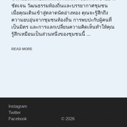
ชัดเจน วัฒนธรรมท้องถิ่นและบรรยากาศชุมชน
เมื่อคุณเดินเข้าสู่ตลาดนัดอ่างทอง คุณจะรู้สึกถึง
ความอบอุ่นจากชุมชนท้องถิ่น การพบปะกับผู้คนที่
เป็นมิตร และการแลกเปลี่ยนความคิดเห็นทำให้คุณ
รู้สึกเหมือนเป็นส่วนหนึ่งของชุมชนนี้ ...
READ MORE
Instagram
Twitter
Facebook
© 2026
ขายอะไรดีตลาดนัด