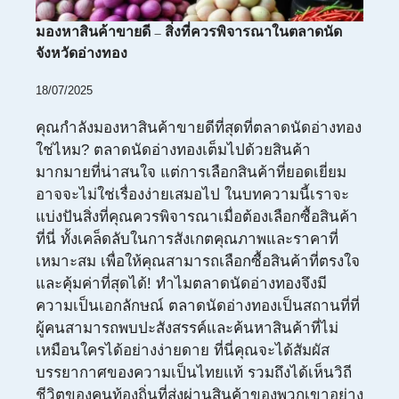
มองหาสินค้าขายดี – สิ่งที่ควรพิจารณาในตลาดนัด
จังหวัดอ่างทอง
18/07/2025
คุณกำลังมองหาสินค้าขายดีที่สุดที่ตลาดนัดอ่างทอง
ใช่ไหม? ตลาดนัดอ่างทองเต็มไปด้วยสินค้า
มากมายที่น่าสนใจ แต่การเลือกสินค้าที่ยอดเยี่ยม
อาจจะไม่ใช่เรื่องง่ายเสมอไป ในบทความนี้เราจะ
แบ่งปันสิ่งที่คุณควรพิจารณาเมื่อต้องเลือกซื้อสินค้า
ที่นี่ ทั้งเคล็ดลับในการสังเกตคุณภาพและราคาที่
เหมาะสม เพื่อให้คุณสามารถเลือกซื้อสินค้าที่ตรงใจ
และคุ้มค่าที่สุดได้! ทำไมตลาดนัดอ่างทองจึงมี
ความเป็นเอกลักษณ์ ตลาดนัดอ่างทองเป็นสถานที่ที่
ผู้คนสามารถพบปะสังสรรค์และค้นหาสินค้าที่ไม่
เหมือนใครได้อย่างง่ายดาย ที่นี่คุณจะได้สัมผัส
บรรยากาศของความเป็นไทยแท้ รวมถึงได้เห็นวิถี
ชีวิตของคนท้องถิ่นที่ส่งผ่านสินค้าของพวกเขาอย่าง