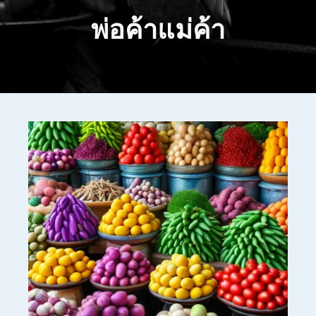
พ่อค้าแม่ค้า