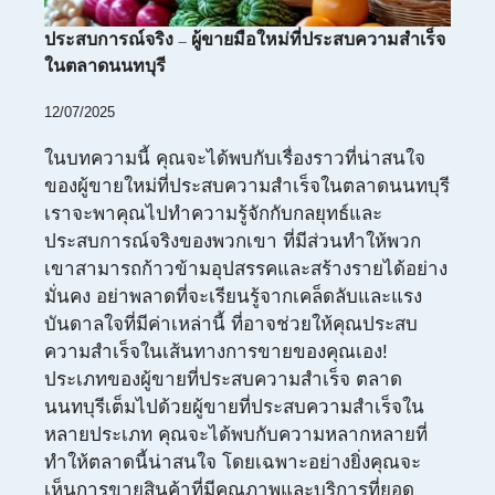
ประสบการณ์จริง – ผู้ขายมือใหม่ที่ประสบความสำเร็จ
ในตลาดนนทบุรี
12/07/2025
ในบทความนี้ คุณจะได้พบกับเรื่องราวที่น่าสนใจ
ของผู้ขายใหม่ที่ประสบความสำเร็จในตลาดนนทบุรี
เราจะพาคุณไปทำความรู้จักกับกลยุทธ์และ
ประสบการณ์จริงของพวกเขา ที่มีส่วนทำให้พวก
เขาสามารถก้าวข้ามอุปสรรคและสร้างรายได้อย่าง
มั่นคง อย่าพลาดที่จะเรียนรู้จากเคล็ดลับและแรง
บันดาลใจที่มีค่าเหล่านี้ ที่อาจช่วยให้คุณประสบ
ความสำเร็จในเส้นทางการขายของคุณเอง!
ประเภทของผู้ขายที่ประสบความสำเร็จ ตลาด
นนทบุรีเต็มไปด้วยผู้ขายที่ประสบความสำเร็จใน
หลายประเภท คุณจะได้พบกับความหลากหลายที่
ทำให้ตลาดนี้น่าสนใจ โดยเฉพาะอย่างยิ่งคุณจะ
เห็นการขายสินค้าที่มีคุณภาพและบริการที่ยอด