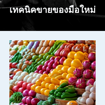
เทคนิคขายของมือใหม่