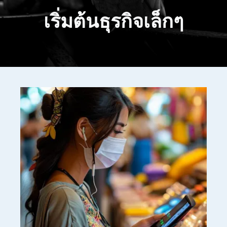
เริ่มต้นธุรกิจเล็กๆ