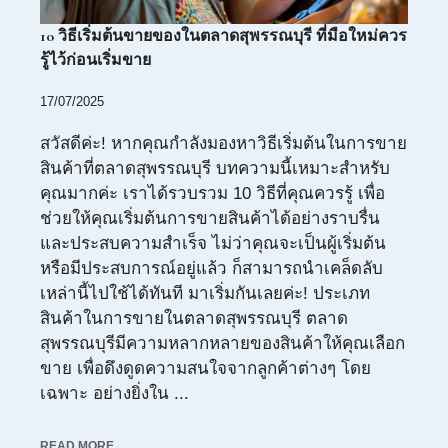
10 วิธีเริ่มต้นขายของในตลาดสุพรรณบุรี ที่มือใหม่ควร
รู้ไว้ก่อนเริ่มขาย
17/07/2025
สวัสดีค่ะ! หากคุณกำลังมองหาวิธีเริ่มต้นในการขาย
สินค้าที่ตลาดสุพรรณบุรี บทความนี้เหมาะสำหรับ
คุณมากค่ะ เราได้รวบรวม 10 วิธีที่คุณควรรู้ เพื่อ
ช่วยให้คุณเริ่มต้นการขายสินค้าได้อย่างราบรื่น
และประสบความสำเร็จ ไม่ว่าคุณจะเป็นผู้เริ่มต้น
หรือมีประสบการณ์อยู่แล้ว ก็สามารถนำเคล็ดลับ
เหล่านี้ไปใช้ได้ทันที มาเริ่มกันเลยค่ะ! ประเภท
สินค้าในการขายในตลาดสุพรรณบุรี ตลาด
สุพรรณบุรีมีความหลากหลายของสินค้าให้คุณเลือก
ขาย เพื่อดึงดูดความสนใจจากลูกค้าต่างๆ โดย
เฉพาะ อย่างยิ่งใน ...
READ MORE