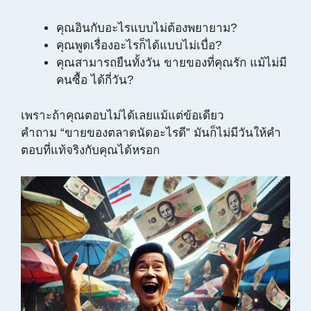
คุณอินกับอะไรแบบไม่ต้องพยายาม?
คุณพูดเรื่องอะไรก็ได้แบบไม่เบื่อ?
คุณสามารถยืนทั้งวัน ขายของที่คุณรัก แม้ไม่มี
คนซื้อ ได้กี่วัน?
เพราะถ้าคุณตอบไม่ได้เลยแม้แต่ข้อเดียว
คำถาม “ขายของตลาดนัดอะไรดี” มันก็ไม่มีวันให้คำ
ตอบที่แท้จริงกับคุณได้หรอก