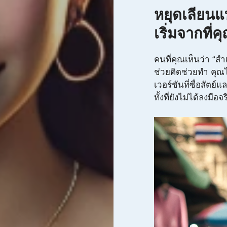
หยุดเลียนแ
เริ่มจากที่คุ
คนที่คุณเห็นว่า “สำ
ช่วยคิดช่วยทำ คุณไ
เวอร์ชันที่ซื่อสัตย์
ทั้งที่ยังไม่ได้ลงมือจ