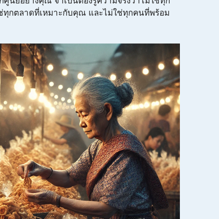
จากศูนย์อย่างคุณ จำเป็นต้องรู้ความจริงว่าไม่ใช่ทุก
ใช่ทุกตลาดที่เหมาะกับคุณ และไม่ใช่ทุกคนที่พร้อม