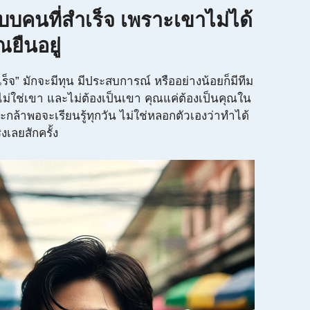
บบคนที่สำเร็จ เพราะเขาไม่ได้
ณยืนอยู่
เร็จ” มักจะมีทุน มีประสบการณ์ หรืออย่างน้อยก็มีทีม
ม่ใช่เขา และไม่ต้องเป็นเขา คุณแค่ต้องเป็นคุณใน
และกล้าพอจะเรียนรู้ทุกวัน ไม่ใช่หลอกตัวเองว่าทำได้
ริงเลยสักครั้ง