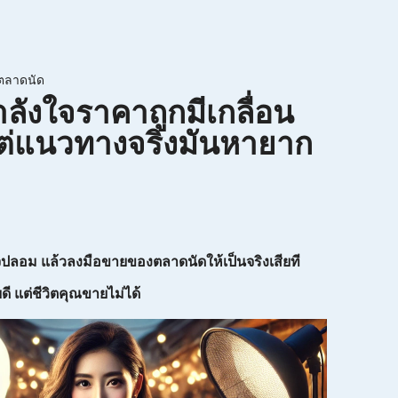
ตลาดนัด
กำลังใจราคาถูกมีเกลื่อน
ต่แนวทางจริงมันหายาก
ปลอม แล้วลงมือขายของตลาดนัดให้เป็นจริงเสียที
 แต่ชีวิตคุณขายไม่ได้