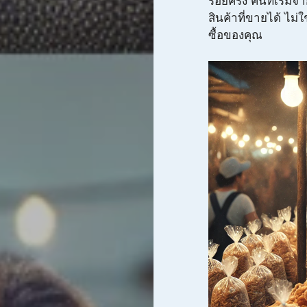
ร้อยครั้ง คนที่เริ่ม
สินค้าที่ขายได้ ไม่
ซื้อของคุณ