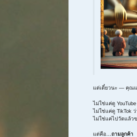
แต่เดี๋ยวนะ — คุณแ
ไม่ใช่แค่ดู YouTub
ไม่ใช่แค่ดู TikTok 
ไม่ใช่แค่ไปวัดแล้ว
แต่คือ…
ถามลูกค้า