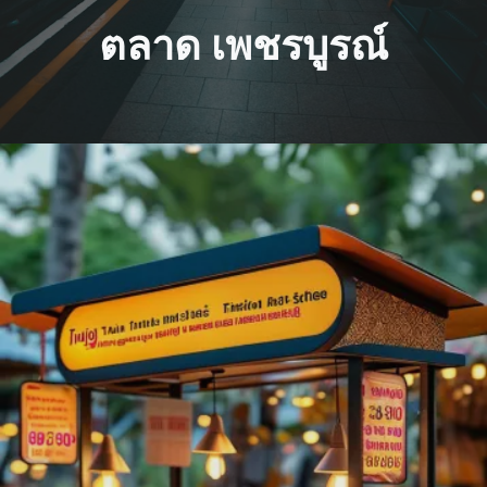
ตลาด เพชรบูรณ์