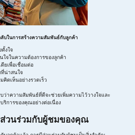
ดลับในการสร้างความสัมพันธ์กับลูกค้า
งตั้งใจ
ใจในความต้องการของลูกค้า
ดียเพื่อเชื่อมต่อ
ที่น่าสนใจ
คิดเห็นอย่างรวดเร็ว
บว่าความสัมพันธ์ที่ดีจะช่วยเพิ่มความไว้วางใจและ
้บริการของคุณอย่างต่อเนื่อง
ส่วนร่วมกับผู้ชมของคุณ