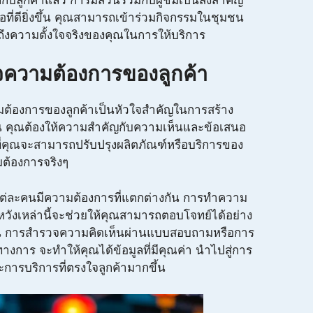
กกับลูกค้าแล้ว การมีส่วนร่วมกับผู้ชมเป็นสิ่งสำคัญ
ต่อที่ดียิ่งขึ้น คุณสามารถเข้าร่วมกิจกรรมในชุมชน
ถึงความตั้งใจจริงของคุณในการให้บริการ
จความต้องการของลูกค้า
ต้องการของลูกค้าเป็นหัวใจสำคัญในการสร้าง
งยืน คุณต้องให้ความสำคัญกับความเห็นและข้อเสนอ
ที่คุณจะสามารถปรับปรุงผลิตภัณฑ์หรือบริการของ
ต้องการจริงๆ
้าแต่ละคนมีความต้องการที่แตกต่างกัน การทำความ
ังเหล่านี้จะช่วยให้คุณสามารถตอบโจทย์ได้อย่าง
นั้น การสำรวจความคิดเห็นผ่านแบบสอบถามหรือการ
งการ จะทำให้คุณได้ข้อมูลที่มีคุณค่า นำไปสู่การ
การบริการที่ตรงใจลูกค้ามากขึ้น