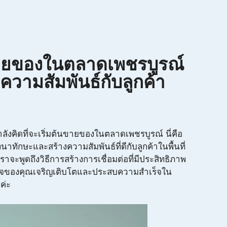
ขายของในตลาดเพชรบูรณ์
างความสัมพันธ์กับลูกค้า
ำลังคิดที่จะเริ่มต้นขายของในตลาดเพชรบูรณ์ นี่คือ
าทักษะและสร้างความสัมพันธ์ที่ดีกับลูกค้าในพื้นที่
เราจะพูดถึงวิธีการสร้างการเชื่อมต่อที่มีประสิทธิภาพ
ธุรกิจของคุณเจริญเติบโตและประสบความสำเร็จใน
้ค่ะ