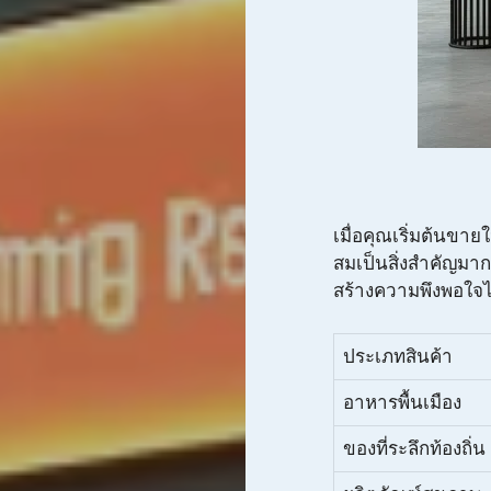
เมื่อคุณเริ่มต้นขา
สมเป็นสิ่งสำคัญมา
สร้างความพึงพอใจไ
ประเภทสินค้า
อาหารพื้นเมือง
ของที่ระลึกท้องถิ่น