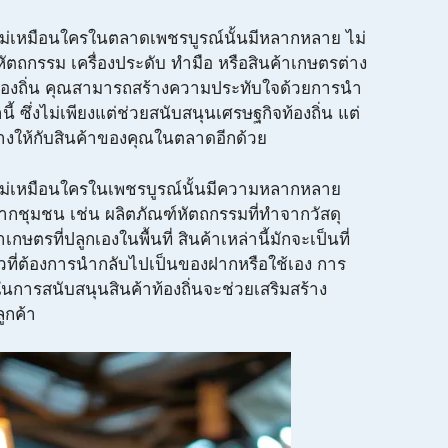
ี่ไม่เหมือนใครในตลาดเพชรบูรณ์นั้นมีหลากหลาย ไม่
ัตถกรรม เครื่องประดับ ทำมือ หรือสินค้าเกษตรต่าง
ท้องถิ่น คุณสามารถสร้างความประทับใจด้วยการนำ
ี้ ซึ่งไม่เพียงแต่ช่วยสนับสนุนเศรษฐกิจท้องถิ่น แต่
างให้กับสินค้าของคุณในตลาดอีกด้วย
ี่ไม่เหมือนใครในเพชรบูรณ์นั้นมีความหลากหลาย
ากชุมชน เช่น ผลิตภัณฑ์หัตถกรรมที่ทำจากวัสดุ
กษตรที่ปลูกเองในพื้นที่ สินค้าเหล่านี้มักจะเป็นที่
ยวที่ต้องการนำกลับไปเป็นของฝากหรือใช้เอง การ
นการสนับสนุนสินค้าท้องถิ่นจะช่วยเสริมสร้าง
ลูกค้า