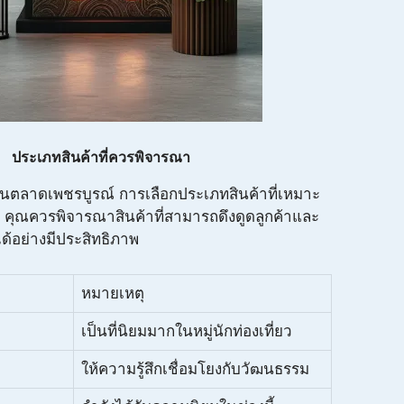
ประเภทสินค้าที่ควรพิจารณา
ยในตลาดเพชรบูรณ์ การเลือกประเภทสินค้าที่เหมาะ
ก คุณควรพิจารณาสินค้าที่สามารถดึงดูดลูกค้าและ
ด้อย่างมีประสิทธิภาพ
หมายเหตุ
เป็นที่นิยมมากในหมู่นักท่องเที่ยว
ให้ความรู้สึกเชื่อมโยงกับวัฒนธรรม