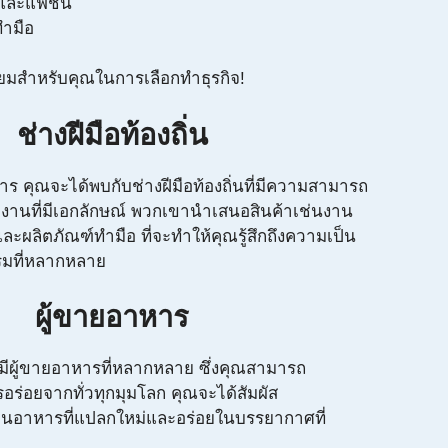
้าและแฟชั่น
ทำมือ
ยี่ยมสำหรับคุณในการเลือกทำธุรกิจ!
ช่างฝีมือท้องถิ่น
 คุณจะได้พบกับช่างฝีมือท้องถิ่นที่มีความสามารถ
งานที่มีเอกลักษณ์ พวกเขานำเสนอสินค้าเช่นงาน
 และผลิตภัณฑ์ทำมือ ที่จะทำให้คุณรู้สึกถึงความเป็น
รมที่หลากหลาย
ผู้ขายอาหาร
ีผู้ขายอาหารที่หลากหลาย ซึ่งคุณสามารถ
อร่อยจากทั่วทุกมุมโลก คุณจะได้สัมผัส
อาหารที่แปลกใหม่และอร่อยในบรรยากาศที่