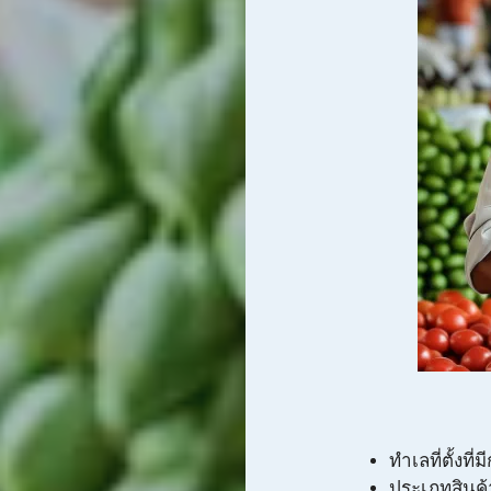
ทำเลที่ตั้งที่
ประเภทสินค้