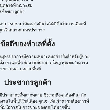
ในตลาดที่เหมาะสม
ซื้อของลูกค้า
านี้สามารถช่วยให้คุณตัดสินใจได้ดีขึ้นในการเลือกที่
องคุณในตลาดสมุทรปราการ
ข้อดีของทำเลที่ตั้ง
ดสมุทรปราการมีความเหมาะสมอย่างยิ่งสำหรับผู้ขาย
งที่ง่าย และพื้นที่ตลาดที่มีขนาดใหญ่ คุณจะสามารถ
มายจากหลากหลายพื้นที่
ประชากรลูกค้า
ประชากรที่หลากหลาย ซึ่งรวมถึงคนท้องถิ่น, นัก
่ทำงานในพื้นที่ใกล้เคียง คุณจะเห็นว่าความต้องการที่
ยเพิ่มโอกาสในการขายของคุณได้มากขึ้น