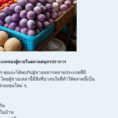
เภทของผู้ขายในตลาดสมุทรปราการ
ร คุณจะได้พบกับผู้ขายหลากหลายประเภทที่มี
ยผู้ขายเหล่านี้มีสิ่งที่น่าสนใจที่ทำให้ตลาดนี้เป็น
ักลงทุนใหม่ ๆ:
ิ่น
้ในบ้าน