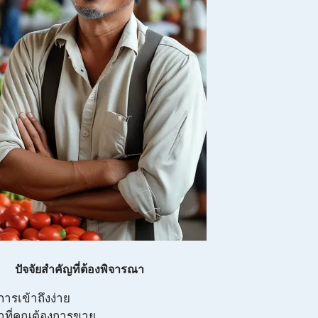
ปัจจัยสำคัญที่ต้องพิจารณา
มีการเข้าถึงง่าย
าที่คุณต้องการขาย