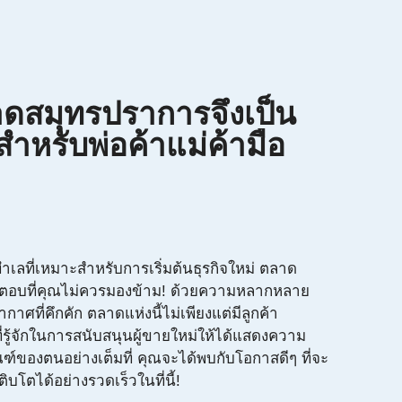
ดสมุทรปราการจึงเป็น
ำหรับพ่อค้าแม่ค้ามือ
เลที่เหมาะสำหรับการเริ่มต้นธุรกิจใหม่ ตลาด
ตอบที่คุณไม่ควรมองข้าม! ด้วยความหลากหลาย
ศที่คึกคัก ตลาดแห่งนี้ไม่เพียงแต่มีลูกค้า
ี่รู้จักในการสนับสนุนผู้ขายใหม่ให้ได้แสดงความ
์ของตนอย่างเต็มที่ คุณจะได้พบกับโอกาสดีๆ ที่จะ
ิบโตได้อย่างรวดเร็วในที่นี้!