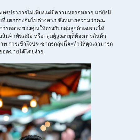
ุทรปราการไม่เพียงแต่มีความหลากหลาย แต่ยังมี
ยที่แตกต่างกันไปต่างหาก ซึ่งหมายความว่าคุณ
การตลาดของคุณให้ตรงกับกลุ่มลูกค้าเฉพาะได้
อบสินค้าทันสมัย หรือกลุ่มผู้สูงอายุที่ต้องการสินค้า
าพ การเข้าใจประชากรกลุ่มนี้จะทำให้คุณสามารถ
ยอดขายได้โดยง่าย