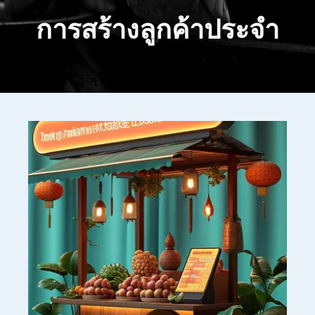
การสร้างลูกค้าประจำ