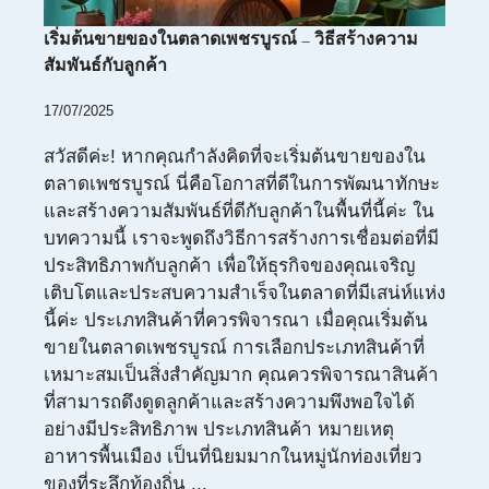
เริ่มต้นขายของในตลาดเพชรบูรณ์ – วิธีสร้างความ
สัมพันธ์กับลูกค้า
17/07/2025
สวัสดีค่ะ! หากคุณกำลังคิดที่จะเริ่มต้นขายของใน
ตลาดเพชรบูรณ์ นี่คือโอกาสที่ดีในการพัฒนาทักษะ
และสร้างความสัมพันธ์ที่ดีกับลูกค้าในพื้นที่นี้ค่ะ ใน
บทความนี้ เราจะพูดถึงวิธีการสร้างการเชื่อมต่อที่มี
ประสิทธิภาพกับลูกค้า เพื่อให้ธุรกิจของคุณเจริญ
เติบโตและประสบความสำเร็จในตลาดที่มีเสน่ห์แห่ง
นี้ค่ะ ประเภทสินค้าที่ควรพิจารณา เมื่อคุณเริ่มต้น
ขายในตลาดเพชรบูรณ์ การเลือกประเภทสินค้าที่
เหมาะสมเป็นสิ่งสำคัญมาก คุณควรพิจารณาสินค้า
ที่สามารถดึงดูดลูกค้าและสร้างความพึงพอใจได้
อย่างมีประสิทธิภาพ ประเภทสินค้า หมายเหตุ
อาหารพื้นเมือง เป็นที่นิยมมากในหมู่นักท่องเที่ยว
ของที่ระลึกท้องถิ่น ...