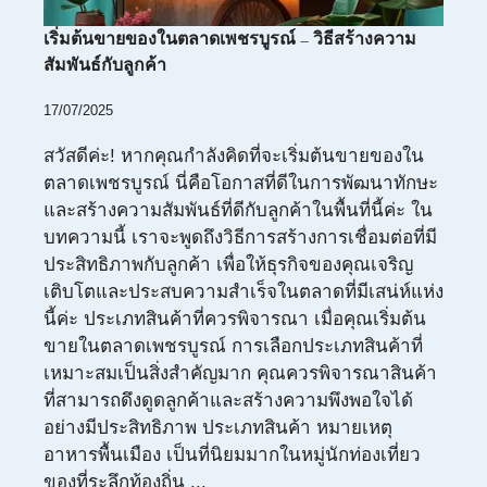
เริ่มต้นขายของในตลาดเพชรบูรณ์ – วิธีสร้างความ
สัมพันธ์กับลูกค้า
17/07/2025
สวัสดีค่ะ! หากคุณกำลังคิดที่จะเริ่มต้นขายของใน
ตลาดเพชรบูรณ์ นี่คือโอกาสที่ดีในการพัฒนาทักษะ
และสร้างความสัมพันธ์ที่ดีกับลูกค้าในพื้นที่นี้ค่ะ ใน
บทความนี้ เราจะพูดถึงวิธีการสร้างการเชื่อมต่อที่มี
ประสิทธิภาพกับลูกค้า เพื่อให้ธุรกิจของคุณเจริญ
เติบโตและประสบความสำเร็จในตลาดที่มีเสน่ห์แห่ง
นี้ค่ะ ประเภทสินค้าที่ควรพิจารณา เมื่อคุณเริ่มต้น
ขายในตลาดเพชรบูรณ์ การเลือกประเภทสินค้าที่
เหมาะสมเป็นสิ่งสำคัญมาก คุณควรพิจารณาสินค้า
ที่สามารถดึงดูดลูกค้าและสร้างความพึงพอใจได้
อย่างมีประสิทธิภาพ ประเภทสินค้า หมายเหตุ
อาหารพื้นเมือง เป็นที่นิยมมากในหมู่นักท่องเที่ยว
ของที่ระลึกท้องถิ่น ...