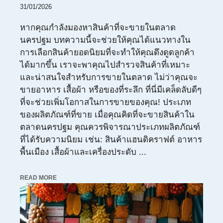
31/01/2026
หากคุณกำลังมองหาสินค้าที่จะขายในตลาด
นครปฐม บทความนี้จะช่วยให้คุณได้แนวทางใน
การเลือกสินค้ายอดนิยมที่จะทำให้คุณดึงดูดลูกค้า
ได้มากขึ้น เราจะพาคุณไปสำรวจสินค้าที่เหมาะ
และน่าสนใจสำหรับการขายในตลาด ไม่ว่าคุณจะ
ขายอาหาร เสื้อผ้า หรือของที่ระลึก ที่นี่มีเคล็ดลับดีๆ
ที่จะช่วยเพิ่มโอกาสในการขายของคุณ! ประเภท
ของผลิตภัณฑ์ที่ขาย เมื่อคุณคิดที่จะขายสินค้าใน
ตลาดนครปฐม คุณควรพิจารณาประเภทผลิตภัณฑ์
ที่ได้รับความนิยม เช่น: สินค้าแฮนดิคราฟต์ อาหาร
พื้นเมือง เสื้อผ้าและเครื่องประดับ ...
READ MORE