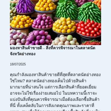
มองหาสินค้าขายดี – สิ่งที่ควรพิจารณาในตลาดนัด
จังหวัดอ่างทอง
18/07/2025
คุณกำลังมองหาสินค้าขายดีที่สุดที่ตลาดนัดอ่างทอง
ใช่ไหม? ตลาดนัดอ่างทองเต็มไปด้วยสินค้า
มากมายที่น่าสนใจ แต่การเลือกสินค้าที่ยอดเยี่ยม
อาจจะไม่ใช่เรื่องง่ายเสมอไป ในบทความนี้เราจะ
แบ่งปันสิ่งที่คุณควรพิจารณาเมื่อต้องเลือกซื้อสินค้า
ที่นี่ ทั้งเคล็ดลับในการสังเกตคุณภาพและราคาที่