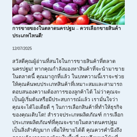
การขายของในตลาดนครปฐม – ควรเลือกขายสินค้า
ประเภทไหนดี?
12/07/2025
สวัสดีคุณผู้อ่านที่สนใจในการขายสินค้าที่ตลาด
นครปฐม! หากคุณกำลังมองหาสินค้าที่จะนำมาขาย
ในตลาดนี้ คุณมาถูกที่แล้ว ในบทความนี้เราจะช่วย
ให้คุณค้นพบประเภทสินค้าที่เหมาะสมและสามารถ
ตอบสนองความต้องการของลูกค้าได้ ไม่ว่าคุณจะ
เป็นผู้เริ่มต้นหรือมีประสบการณ์แล้ว เรามั่นใจว่า
คุณจะได้ไอเดียดี ๆ ในการเลือกสินค้าที่ทำให้ธุรกิจ
ของคุณเติบโต! สำรวจประเภทผลิตภัณฑ์ การเลือก
ประเภทผลิตภัณฑ์ที่คุณจะขายในตลาดนครปฐม
เป็นสิ่งสำคัญมาก เพื่อให้ขายได้ดี คุณควรคำนึงถึง