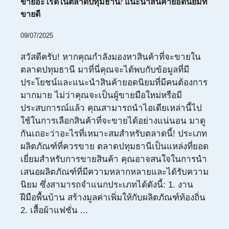
ขายอะไรดีในตลาดปทุมธานี? แนะนำสินค้ายอดนิยมที่
ขายดี
09/07/2025
สวัสดีครับ! หากคุณกำลังมองหาสินค้าที่จะขายใน
ตลาดปทุมธานี มาที่นี่คุณจะได้พบกับข้อมูลที่มี
ประโยชน์และแนะนำสินค้ายอดนิยมที่มีคนต้องการ
มากมาย ไม่ว่าคุณจะเป็นผู้ขายมือใหม่หรือมี
ประสบการณ์แล้ว คุณสามารถนำไอเดียเหล่านี้ไป
ใช้ในการเลือกสินค้าที่จะขายได้อย่างแน่นอน มาดู
กันเถอะว่าอะไรที่เหมาะสมสำหรับตลาดนี้! ประเภท
ผลิตภัณฑ์ที่ควรขาย ตลาดปทุมธานีเป็นแหล่งที่ยอด
เยี่ยมสำหรับการขายสินค้า คุณอาจสนใจในการนำ
เสนอผลิตภัณฑ์ที่มีความหลากหลายและได้รับความ
นิยม ซึ่งสามารถจำแนกประเภทได้ดังนี้: 1. งาน
ฝีมือพื้นบ้าน สร้างมูลค่าเพิ่มให้กับผลิตภัณฑ์ท้องถิ่น
2. เสื้อผ้าแฟชั่น ...