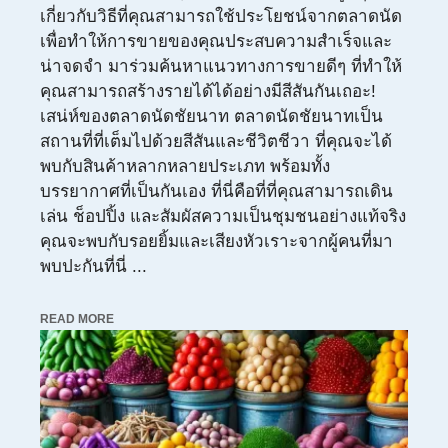
เกี่ยวกับวิธีที่คุณสามารถใช้ประโยชน์จากตลาดนัด
เพื่อทำให้การขายของคุณประสบความสำเร็จและ
น่าจดจำ มาร่วมค้นหาแนวทางการขายดีๆ ที่ทำให้
คุณสามารถสร้างรายได้ได้อย่างมีสีสันกันเถอะ!
เสน่ห์ของตลาดนัดชัยนาท ตลาดนัดชัยนาทเป็น
สถานที่ที่เต็มไปด้วยสีสันและชีวิตชีวา ที่คุณจะได้
พบกับสินค้าหลากหลายประเภท พร้อมทั้ง
บรรยากาศที่เป็นกันเอง ที่นี่คือที่ที่คุณสามารถเดิน
เล่น ช็อปปิ้ง และสัมผัสความเป็นชุมชนอย่างแท้จริง
คุณจะพบกับรอยยิ้มและเสียงหัวเราะจากผู้คนที่มา
พบปะกันที่นี่ ...
READ MORE