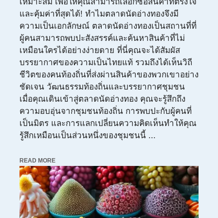
เหมาะสม เพื่อให้คุณสามารถเลือกซื้อสินค้าที่ตรงใจ
และคุ้มค่าที่สุดได้! ทำไมตลาดนัดอ่างทองจึงมี
ความเป็นเอกลักษณ์ ตลาดนัดอ่างทองเป็นสถานที่ที่
ผู้คนสามารถพบปะสังสรรค์และค้นหาสินค้าที่ไม่
เหมือนใครได้อย่างง่ายดาย ที่นี่คุณจะได้สัมผัส
บรรยากาศของความเป็นไทยแท้ รวมถึงได้เห็นวิถี
ชีวิตของคนท้องถิ่นที่ส่งผ่านสินค้าของพวกเขาอย่าง
ชัดเจน วัฒนธรรมท้องถิ่นและบรรยากาศชุมชน
เมื่อคุณเดินเข้าสู่ตลาดนัดอ่างทอง คุณจะรู้สึกถึง
ความอบอุ่นจากชุมชนท้องถิ่น การพบปะกับผู้คนที่
เป็นมิตร และการแลกเปลี่ยนความคิดเห็นทำให้คุณ
รู้สึกเหมือนเป็นส่วนหนึ่งของชุมชนนี้ ...
READ MORE