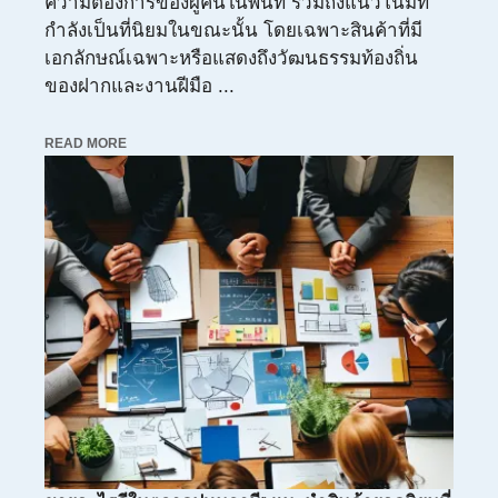
ความต้องการของผู้คนในพื้นที่ รวมถึงแนวโน้มที่
กำลังเป็นที่นิยมในขณะนั้น โดยเฉพาะสินค้าที่มี
เอกลักษณ์เฉพาะหรือแสดงถึงวัฒนธรรมท้องถิ่น
ของฝากและงานฝีมือ ...
READ MORE