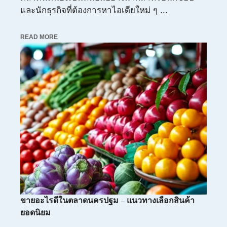
และนักธุรกิจที่ต้องการหาไอเดียใหม่ ๆ ...
READ MORE
ขายอะไรดีในตลาดนครปฐม – แนวทางเลือกสินค้า
ยอดนิยม