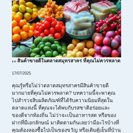
10 สินค้าขายดีในตลาดสมุทรสาคร ที่คุณไม่ควรพลาด
17/07/2025
คุณรู้หรือไม่ว่าตลาดสมุทรสาครมีสินค้าขายดี
มากมายที่คุณไม่ควรพลาด? บทความนี้จะพาคุณ
ไปสำรวจสิบผลิตภัณฑ์ที่ได้รับความนิยมที่สุดใน
ตลาดแห่งนี้ ที่คุณจะได้พบกับรสชาติอร่อยและ
ของดีจากท้องถิ่น ไม่ว่าจะเป็นอาหารสด หรือของ
ฝากที่มีเอกลักษณ์ มาติดตามกันเลยว่ามีอะไรบ้างที่
คุณต้องลองซื้อไปเป็นของขวัญ หรือเติมตู้เย็นที่บ้าน