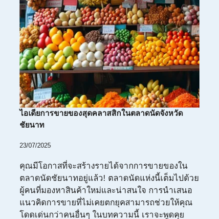
ไอเดียการขายของสุดคลาสสิกในตลาดนัดจังหวัด
ชัยนาท
23/07/2025
คุณมีโอกาสที่จะสร้างรายได้จากการขายของใน
ตลาดนัดชัยนาทอยู่แล้ว! ตลาดนัดแห่งนี้เต็มไปด้วย
ผู้คนที่มองหาสินค้าใหม่และน่าสนใจ การนำเสนอ
แนวคิดการขายที่ไม่เคยตกยุคสามารถช่วยให้คุณ
โดดเด่นกว่าคนอื่นๆ ในบทความนี้ เราจะพูดคุย