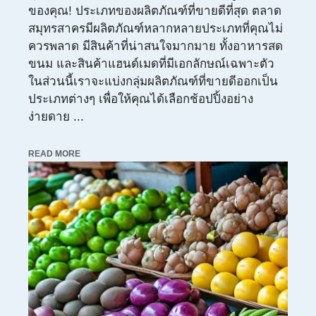
ของคุณ! ประเภทของผลิตภัณฑ์ที่ขายดีที่สุด ตลาด
สมุทรสาครมีผลิตภัณฑ์หลากหลายประเภทที่คุณไม่
ควรพลาด มีสินค้าที่น่าสนใจมากมาย ทั้งอาหารสด
ขนม และสินค้าแฮนด์เมดที่มีเอกลักษณ์เฉพาะตัว
ในส่วนนี้เราจะแบ่งกลุ่มผลิตภัณฑ์ที่ขายดีออกเป็น
ประเภทต่างๆ เพื่อให้คุณได้เลือกช้อปปิ้งอย่าง
ง่ายดาย ...
READ MORE