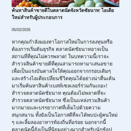
ค้นหาสินค้าขายดีในตลาดนัดจังหวัดชัยนาท! ไอเดีย
ใหม่สำหรับผู้ประกอบการ
05/02/2026
หากคุณกำลังมองหาโอกาสใหม่ในการลงทุนหรือ
ต้องการเริ่มต้นธุรกิจ ตลาดนัดชัยนาทอาจเป็น
สถานที่ที่คุณไม่ควรพลาด! ในบทความนี้เราจะ
สำรวจสินค้าขายดีที่คุณสามารถหามาเสนอขาย
เพื่อเป็นแรงบันดาลใจให้คุณออกจากกรอบเดิมๆ
และสร้างไอเดียเปลี่ยนชีวิตคุณได้อย่างน่าตื่นเต้น
มาเริ่มค้นหาสินค้าเบสท์เซลเลอร์ร่วมกันเถอะ!
สำรวจตลาดนัดชัยนาท คุณต้องไม่พลาดที่จะ
สำรวจตลาดนัดชัยนาท ซึ่งเป็นแหล่งรวมสินค้า
มากมายและบรรยากาศที่เต็มไปด้วยความ
สนุกสนาน ทั้งยังเป็นโอกาสดีที่จะได้พบปะผู้คนใหม่
ๆ และลิ้มลองอาหารท้องถิ่นที่อร่อย นอกจากนี้
ตลาดนัดนี้ยังเป็นที่นิยมอย่างมากสำหรับนักช้อป