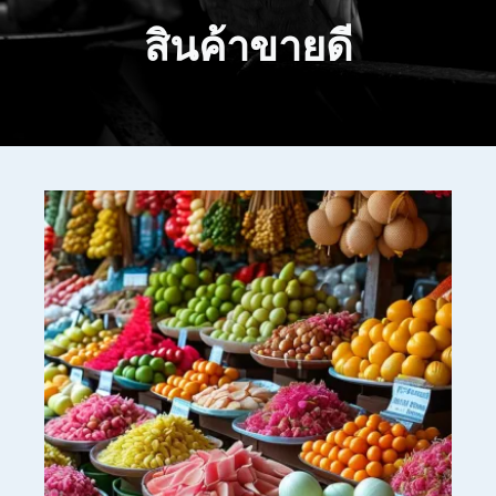
สินค้าขายดี