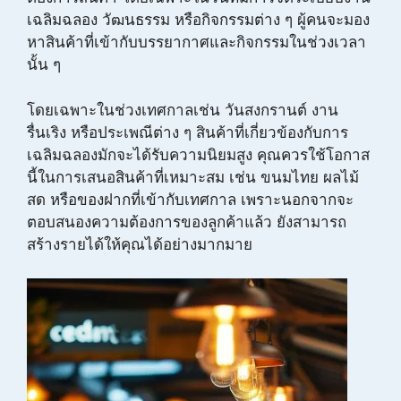
เฉลิมฉลอง วัฒนธรรม หรือกิจกรรมต่าง ๆ ผู้คนจะมอง
หาสินค้าที่เข้ากับบรรยากาศและกิจกรรมในช่วงเวลา
นั้น ๆ
โดยเฉพาะในช่วงเทศกาลเช่น วันสงกรานต์ งาน
รื่นเริง หรือประเพณีต่าง ๆ สินค้าที่เกี่ยวข้องกับการ
เฉลิมฉลองมักจะได้รับความนิยมสูง คุณควรใช้โอกาส
นี้ในการเสนอสินค้าที่เหมาะสม เช่น ขนมไทย ผลไม้
สด หรือของฝากที่เข้ากับเทศกาล เพราะนอกจากจะ
ตอบสนองความต้องการของลูกค้าแล้ว ยังสามารถ
สร้างรายได้ให้คุณได้อย่างมากมาย