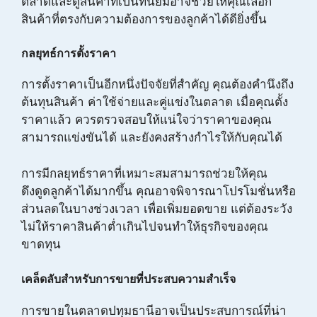
ตลาดและดูสินค้าที่เป็นที่นิยมอาจช่วยให้คุณเลือก
สินค้าที่ตรงกับความต้องการของลูกค้าได้ดียิ่งขึ้น
กลยุทธ์การตั้งราคา
การตั้งราคาเป็นอีกหนึ่งปัจจัยที่สำคัญ คุณต้องคำนึงถึง
ต้นทุนสินค้า ค่าใช้จ่ายและคู่แข่งในตลาด เมื่อคุณตั้ง
ราคาแล้ว ควรตรวจสอบให้แน่ใจว่าราคาของคุณ
สามารถแข่งขันได้ และยังคงสร้างกำไรให้กับคุณได้
การมีกลยุทธ์ราคาที่เหมาะสมสามารถช่วยให้คุณ
ดึงดูดลูกค้าได้มากขึ้น คุณอาจพิจารณาโปรโมชั่นหรือ
ส่วนลดในบางช่วงเวลา เพื่อเพิ่มยอดขาย แต่ต้องระวัง
ไม่ให้ราคาสินค้าต่ำเกินไปจนทำให้ธุรกิจของคุณ
ขาดทุน
เคล็ดลับสำหรับการขายที่ประสบความสำเร็จ
การขายในตลาดปทุมธานีอาจเป็นประสบการณ์ที่น่า