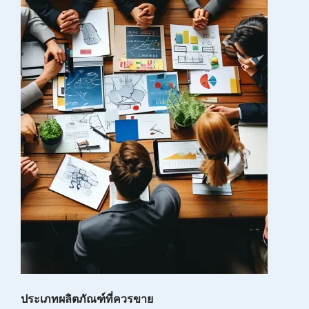
ประเภทผลิตภัณฑ์ที่ควรขาย