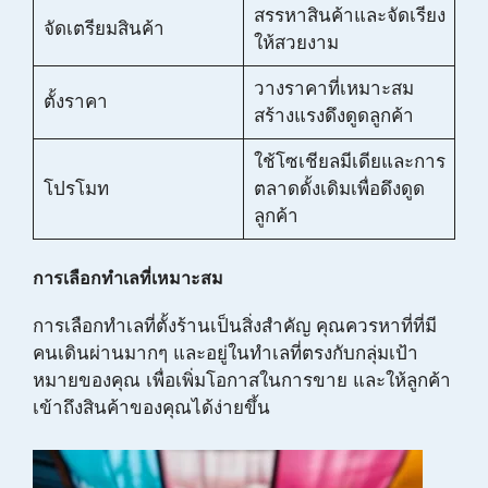
สรรหาสินค้าและจัดเรียง
จัดเตรียมสินค้า
ให้สวยงาม
วางราคาที่เหมาะสม
ตั้งราคา
สร้างแรงดึงดูดลูกค้า
ใช้โซเชียลมีเดียและการ
โปรโมท
ตลาดดั้งเดิมเพื่อดึงดูด
ลูกค้า
การเลือกทำเลที่เหมาะสม
การเลือกทำเลที่ตั้งร้านเป็นสิ่งสำคัญ คุณควรหาที่ที่มี
คนเดินผ่านมากๆ และอยู่ในทำเลที่ตรงกับกลุ่มเป้า
หมายของคุณ เพื่อเพิ่มโอกาสในการขาย และให้ลูกค้า
เข้าถึงสินค้าของคุณได้ง่ายขึ้น