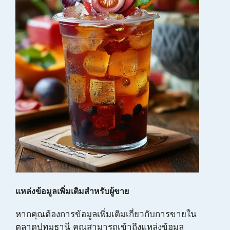
แหล่งข้อมูลเพิ่มเติมสำหรับผู้ขาย
หากคุณต้องการข้อมูลเพิ่มเติมเกี่ยวกับการขายใน
ตลาดปทุมธานี คุณสามารถเข้าถึงแหล่งข้อมูล