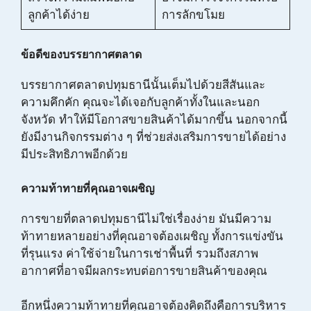
ลูกค้าได้ง่าย
การลักขโมย
ข้อดีของบรรยากาศตลาด
บรรยากาศตลาดปทุมธานีนั้นเต็มไปด้วยสีสันและ
ความคึกคัก คุณจะได้เจอกับลูกค้าทั้งในและนอก
จังหวัด ทำให้มีโอกาสขายสินค้าได้มากขึ้น นอกจากนี้
ยังมีงานกิจกรรมต่าง ๆ ที่ช่วยส่งเสริมการขายได้อย่าง
มีประสิทธิภาพอีกด้วย
ความท้าทายที่คุณอาจเผชิญ
การขายที่ตลาดปทุมธานีไม่ใช่เรื่องง่าย มันมีความ
ท้าทายหลายอย่างที่คุณอาจต้องเผชิญ ทั้งการแข่งขัน
ที่รุนแรง ค่าใช้จ่ายในการเช่าพื้นที่ รวมถึงสภาพ
อากาศที่อาจมีผลกระทบต่อการขายสินค้าของคุณ
อีกหนึ่งความท้าทายที่คุณอาจต้องคิดถึงคือการบริหาร