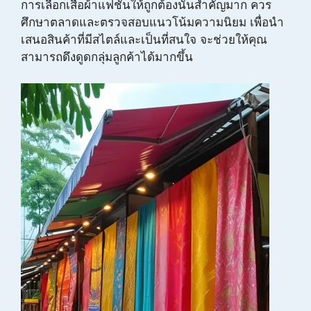
การเลือกเสื้อผ้าแฟชั่นให้ถูกต้องนั้นสำคัญมาก ควร
ศึกษาตลาดและตรวจสอบแนวโน้มความนิยม เพื่อนำ
เสนอสินค้าที่มีสไตล์และเป็นที่สนใจ จะช่วยให้คุณ
สามารถดึงดูดกลุ่มลูกค้าได้มากขึ้น