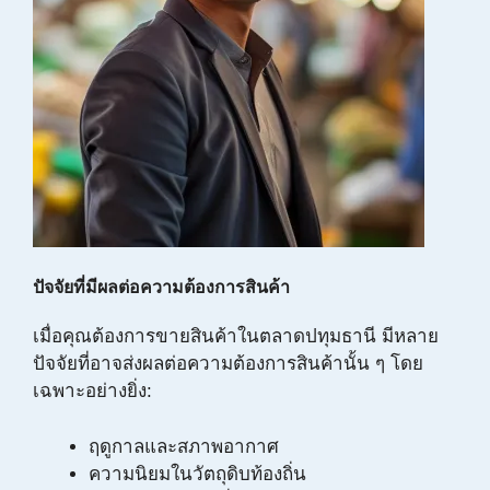
ปัจจัยที่มีผลต่อความต้องการสินค้า
เมื่อคุณต้องการขายสินค้าในตลาดปทุมธานี มีหลาย
ปัจจัยที่อาจส่งผลต่อความต้องการสินค้านั้น ๆ โดย
เฉพาะอย่างยิ่ง:
ฤดูกาลและสภาพอากาศ
ความนิยมในวัตถุดิบท้องถิ่น