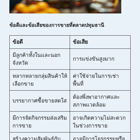
ข้อดีและข้อเสียของการขายที่ตลาดปทุมธานี
ข้อดี
ข้อเสีย
มีลูกค้าทั้งในและนอก
การแข่งขันสูงมาก
จังหวัด
หลากหลายกลุ่มสินค้าให้
ค่าใช้จ่ายในการเช่า
เลือกขาย
พื้นที่
ต้องพึ่งพาอากาศและ
บรรยากาศซื้อขายสดใส
สภาพแวดล้อม
มีการจัดกิจกรรมส่งเสริม
อาจเกิดความไม่สะดวก
การขาย
ในช่วงการขาย
สร้างความสัมพันธ์กับ
อาจมีการโจรกรรมหรือ