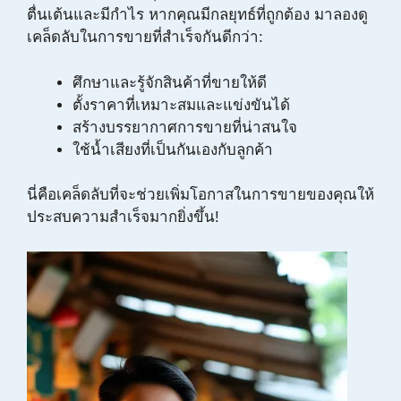
ตื่นเต้นและมีกำไร หากคุณมีกลยุทธ์ที่ถูกต้อง มาลองดู
เคล็ดลับในการขายที่สำเร็จกันดีกว่า:
ศึกษาและรู้จักสินค้าที่ขายให้ดี
ตั้งราคาที่เหมาะสมและแข่งขันได้
สร้างบรรยากาศการขายที่น่าสนใจ
ใช้น้ำเสียงที่เป็นกันเองกับลูกค้า
นี่คือเคล็ดลับที่จะช่วยเพิ่มโอกาสในการขายของคุณให้
ประสบความสำเร็จมากยิ่งขึ้น!