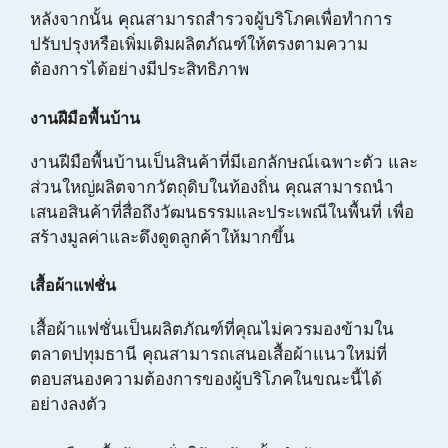
หลังจากนั้น คุณสามารถสำรวจผู้บริโภคเพื่อทำการ
ปรับปรุงหรือเพิ่มเติมผลิตภัณฑ์ให้ตรงตามความ
ต้องการได้อย่างมีประสิทธิภาพ
งานฝีมือพื้นบ้าน
งานฝีมือพื้นบ้านเป็นสินค้าที่มีเอกลักษณ์เฉพาะตัว และ
ส่วนใหญ่ผลิตจากวัตถุดิบในท้องถิ่น คุณสามารถนำ
เสนอสินค้าที่สื่อถึงวัฒนธรรมและประเพณีในพื้นที่ เพื่อ
สร้างมูลค่าและดึงดูดลูกค้าให้มากขึ้น
เสื้อผ้าแฟชั่น
เสื้อผ้าแฟชั่นเป็นผลิตภัณฑ์ที่คุณไม่ควรมองข้ามใน
ตลาดปทุมธานี คุณสามารถเสนอเสื้อผ้าแนวใหม่ที่
ตอบสนองความต้องการของผู้บริโภคในขณะนี้ได้
อย่างลงตัว