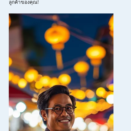
ลูกค้าของคุณ!