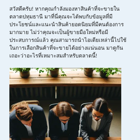
สวัสดีครับ! หากคุณกำลังมองหาสินค้าที่จะขายใน
ตลาดปทุมธานี มาที่นี่คุณจะได้พบกับข้อมูลที่มี
ประโยชน์และแนะนำสินค้ายอดนิยมที่มีคนต้องการ
มากมาย ไม่ว่าคุณจะเป็นผู้ขายมือใหม่หรือมี
ประสบการณ์แล้ว คุณสามารถนำไอเดียเหล่านี้ไปใช้
ในการเลือกสินค้าที่จะขายได้อย่างแน่นอน มาดูกัน
เถอะว่าอะไรที่เหมาะสมสำหรับตลาดนี้!