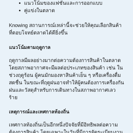
แนวโน้มของแฟชั่นและการออกแบบ
คู่แข่งในตลาด
Knowing สถานการณ์เหล่านี้จะช่วยให้คุณเลือกสินค้า
ที่ตอบโจทย์ตลาดได้ดียิ่งขึ้น
แนวโน้มตามฤดูกาล
ฤดูกาลมีผลอย่างมากต่อความต้องการสินค้าในตลาด
โดยสภาพอากาศจะมีผลต่อประเภทของสินค้า เช่น ใน
ช่วงฤดูร้อน ผู้คนมักมองหาสินค้าเย็น ๆ หรือเครื่องดื่ม
สดชื่น ในขณะที่ฤดูฝนอาจทำให้ผู้คนต้องการเครื่องกัน
ฝนและวัสดุสำหรับการเดินทางในสภาพอากาศเลว
ร้าย
เหตุการณ์และเทศกาลท้องถิ่น
เทศกาลท้องถิ่นเป็นอีกหนึ่งปัจจัยที่มีอิทธิพลต่อความ
ต้องการสินค้า โดยเฉพาะในวันที่มีการจัดระเบียบงาน