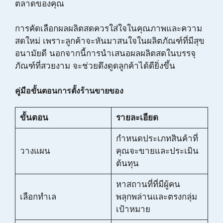
ตลาดของคุณ
การคัดเลือกผลผลิตสดควรใส่ใจในคุณภาพและความ
สดใหม่ เพราะลูกค้าจะหันมาสนใจในผลิตภัณฑ์ที่มีสุข
อนามัยดี นอกจากนี้การนำเสนอผลผลิตสดในบรรจุ
ภัณฑ์ที่สวยงาม จะช่วยดึงดูดลูกค้าได้ดียิ่งขึ้น
คู่มือขั้นตอนการตั้งร้านขายของ
ขั้นตอน
รายละเอียด
กำหนดประเภทสินค้าที่
วางแผน
คุณจะขายและประเมิน
ต้นทุน
หาสถานที่ที่มีผู้คน
เลือกทำเล
พลุกพล่านและตรงกลุ่ม
เป้าหมาย