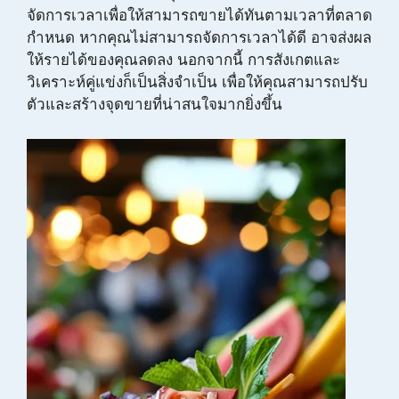
จัดการเวลาเพื่อให้สามารถขายได้ทันตามเวลาที่ตลาด
กำหนด หากคุณไม่สามารถจัดการเวลาได้ดี อาจส่งผล
ให้รายได้ของคุณลดลง นอกจากนี้ การสังเกตและ
วิเคราะห์คู่แข่งก็เป็นสิ่งจำเป็น เพื่อให้คุณสามารถปรับ
ตัวและสร้างจุดขายที่น่าสนใจมากยิ่งขึ้น