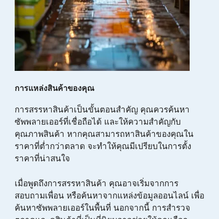
การแหล่งสินค้าของคุณ
การสรรหาสินค้าเป็นขั้นตอนสำคัญ คุณควรค้นหา
ซัพพลายเออร์ที่เชื่อถือได้ และให้ความสำคัญกับ
คุณภาพสินค้า หากคุณสามารถหาสินค้าของคุณใน
ราคาที่ต่ำกว่าตลาด จะทำให้คุณมีเปรียบในการตั้ง
ราคาที่น่าสนใจ
เมื่อพูดถึงการสรรหาสินค้า คุณอาจเริ่มจากการ
สอบถามเพื่อน หรือค้นหาจากแหล่งข้อมูลออนไลน์ เพื่อ
ค้นหาซัพพลายเออร์ในพื้นที่ นอกจากนี้ การสำรวจ