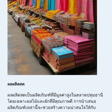
ผลผลิตสด
ผลผลิตสดเป็นผลิตภัณฑ์ที่มีมูลค่าสูงในตลาดปทุมธานี
โดยเฉพาะผลไม้และผักที่มีคุณภาพดี การนำเสนอ
ผลิตภัณฑ์เหล่านี้จะช่วยสร้างความน่าสนใจให้กับ