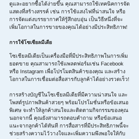
ดูและอยากซื้อได้ง่ายขึ้น คุณสามารถใช้เทคนิคการจัด
แสดงที่สร้างสรรค์ เช่น การใช้แสงไฟที่น่าสนใจ หรือ
การจัดแต่งบรรยากาศให้รู้สึกอบอุ่น เป็นวิธีหนึ่งที่จะ
เพิ่มโอกาสในการขายของคุณได้อย่างมีประสิทธิภาพ!
การใช้โซเชียลมีเดีย
โซเชียลมีเดียเป็นเครื่องมือที่มีประสิทธิภาพในการเพิ่ม
ยอดขาย คุณสามารถใช้แพลตฟอร์มเช่น Facebook
หรือ Instagram เพื่อโปรโมตสินค้าของคุณ และสร้าง
โอกาสในการเชื่อมต่อสื่อสารกับลูกค้าได้อย่างรวดเร็ว!
การสร้างบัญชีในโซเชียลมีเดียที่มีความน่าสนใจ และ
โพสต์รูปภาพสินค้าสวยๆ พร้อมโปรโมชั่นหรือข้อเสนอ
พิเศษ จะทำให้ลูกค้าสนใจและติดตามกิจกรรมของคุณ
นอกจากนี้ คุณยังสามารถตอบคำถาม หรือข้อเสนอ
แนะจากลูกค้าได้ทันที การสื่อสารที่มีประสิทธิภาพนี้จะ
ช่วยสร้างความไว้วางใจและเพิ่มความพึงพอใจให้กับ