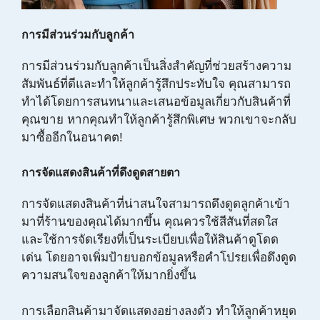
การมีส่วนร่วมกับลูกค้า
การมีส่วนร่วมกับลูกค้าเป็นสิ่งสำคัญที่ช่วยสร้างความ
สัมพันธ์ที่ดีและทำให้ลูกค้ารู้สึกประทับใจ คุณสามารถ
ทำได้โดยการสนทนาและเสนอข้อมูลเกี่ยวกับสินค้าที่
คุณขาย หากคุณทำให้ลูกค้ารู้สึกพิเศษ พวกเขาจะกลับ
มาซื้ออีกในอนาคต!
การจัดแสดงสินค้าที่ดึงดูดสายตา
การจัดแสดงสินค้าที่น่าสนใจสามารถดึงดูดลูกค้าเข้า
มาที่ร้านของคุณได้มากขึ้น คุณควรใช้สีสันที่สดใส
และใช้การจัดเรียงที่เป็นระเบียบเพื่อให้สินค้าดูโดด
เด่น โดยอาจเพิ่มป้ายบอกข้อมูลหรือคำโปรยเพื่อดึงดูด
ความสนใจของลูกค้าให้มากยิ่งขึ้น
การเลือกสินค้ามาจัดแสดงอย่างลงตัว ทำให้ลูกค้าหยุด