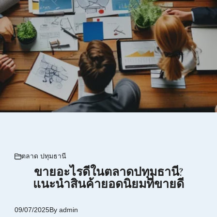
ตลาด ปทุมธานี
ขายอะไรดีในตลาดปทุมธานี?
แนะนำสินค้ายอดนิยมที่ขายดี
09/07/2025
By
admin