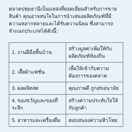
ตลาดปทุมธานีเป็นแหล่งที่ยอดเยี่ยมสำหรับการขาย
สินค้า คุณอาจสนใจในการนำเสนอผลิตภัณฑ์ที่มี
ความหลากหลายและได้รับความนิยม ซึ่งสามารถ
จำแนกประเภทได้ดังนี้:
สร้างมูลค่าเพิ่มให้กับ
1. งานฝีมือพื้นบ้าน
ผลิตภัณฑ์ท้องถิ่น
เพื่อให้เข้ากับความ
2. เสื้อผ้าแฟชั่น
ต้องการของตลาด
3. ผลผลิตสด
คุณภาพดี ถูกสุขอนามัย
4. ของขวัญและของที่
สร้างความประทับใจให้
ระลึก
กับลูกค้า
5. อาหารและเครื่องดื่ม
ตอบสนองความหิวโหย