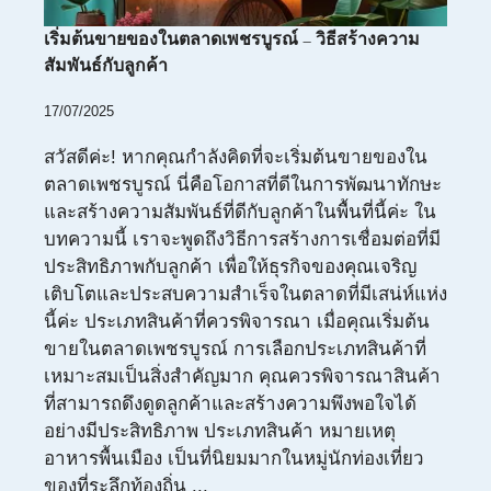
เริ่มต้นขายของในตลาดเพชรบูรณ์ – วิธีสร้างความ
สัมพันธ์กับลูกค้า
17/07/2025
สวัสดีค่ะ! หากคุณกำลังคิดที่จะเริ่มต้นขายของใน
ตลาดเพชรบูรณ์ นี่คือโอกาสที่ดีในการพัฒนาทักษะ
และสร้างความสัมพันธ์ที่ดีกับลูกค้าในพื้นที่นี้ค่ะ ใน
บทความนี้ เราจะพูดถึงวิธีการสร้างการเชื่อมต่อที่มี
ประสิทธิภาพกับลูกค้า เพื่อให้ธุรกิจของคุณเจริญ
เติบโตและประสบความสำเร็จในตลาดที่มีเสน่ห์แห่ง
นี้ค่ะ ประเภทสินค้าที่ควรพิจารณา เมื่อคุณเริ่มต้น
ขายในตลาดเพชรบูรณ์ การเลือกประเภทสินค้าที่
เหมาะสมเป็นสิ่งสำคัญมาก คุณควรพิจารณาสินค้า
ที่สามารถดึงดูดลูกค้าและสร้างความพึงพอใจได้
อย่างมีประสิทธิภาพ ประเภทสินค้า หมายเหตุ
อาหารพื้นเมือง เป็นที่นิยมมากในหมู่นักท่องเที่ยว
ของที่ระลึกท้องถิ่น ...