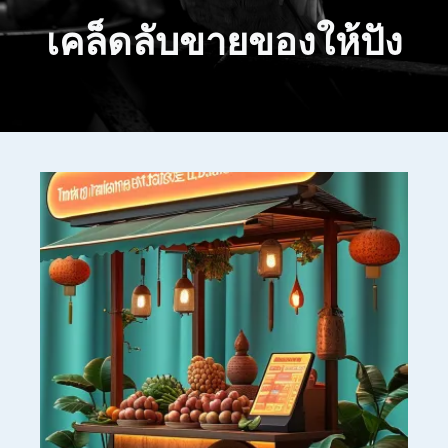
เคล็ดลับขายของให้ปัง