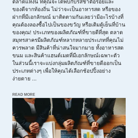
ตลาดแห่งนี้ ที่คุณจะได้พบกับรสชาติอร่อยและ
ของดีจากท้องถิ่น ไม่ว่าจะเป็นอาหารสด หรือของ
ฝากที่มีเอกลักษณ์ มาติดตามกันเลยว่ามีอะไรบ้างที่
คุณต้องลองซื้อไปเป็นของขวัญ หรือเติมตู้เย็นที่บ้าน
ของคุณ! ประเภทของผลิตภัณฑ์ที่ขายดีที่สุด ตลาด
สมุทรสาครมีผลิตภัณฑ์หลากหลายประเภทที่คุณไม่
ควรพลาด มีสินค้าที่น่าสนใจมากมาย ทั้งอาหารสด
ขนม และสินค้าแฮนด์เมดที่มีเอกลักษณ์เฉพาะตัว
ในส่วนนี้เราจะแบ่งกลุ่มผลิตภัณฑ์ที่ขายดีออกเป็น
ประเภทต่างๆ เพื่อให้คุณได้เลือกช้อปปิ้งอย่าง
ง่ายดาย ...
READ MORE