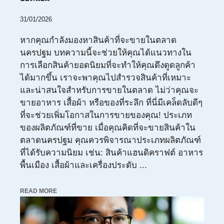
31/01/2026
หากคุณกำลังมองหาสินค้าที่จะขายในตลาด
นครปฐม บทความนี้จะช่วยให้คุณได้แนวทางใน
การเลือกสินค้ายอดนิยมที่จะทำให้คุณดึงดูดลูกค้า
ได้มากขึ้น เราจะพาคุณไปสำรวจสินค้าที่เหมาะ
และน่าสนใจสำหรับการขายในตลาด ไม่ว่าคุณจะ
ขายอาหาร เสื้อผ้า หรือของที่ระลึก ที่นี่มีเคล็ดลับดีๆ
ที่จะช่วยเพิ่มโอกาสในการขายของคุณ! ประเภท
ของผลิตภัณฑ์ที่ขาย เมื่อคุณคิดที่จะขายสินค้าใน
ตลาดนครปฐม คุณควรพิจารณาประเภทผลิตภัณฑ์
ที่ได้รับความนิยม เช่น: สินค้าแฮนดิคราฟต์ อาหาร
พื้นเมือง เสื้อผ้าและเครื่องประดับ ...
READ MORE