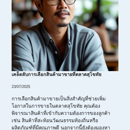
เคล็ดลับการเลือกสินค้ามาขายที่ตลาดสุโขทัย
23/07/2025
การเลือกสินค้ามาขายเป็นสิ่งสำคัญที่ช่วยเพิ่ม
โอกาสในการขายในตลาดสุโขทัย คุณต้อง
พิจารณาสินค้าที่เข้ากับความต้องการของลูกค้า
เช่น สินค้าที่สะท้อนวัฒนธรรมท้องถิ่นหรือ
ผลิตภัณฑ์ที่มีคุณภาพดี นอกจากนี้ยังต้องมองหา