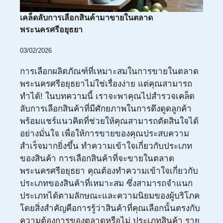
เคล็ดลับการเลือกสินค้ามาขายในตลาด
พระนครศรีอยุธยา
03/02/2026
การเลือกผลิตภัณฑ์ที่เหมาะสมในการขายในตลาด
พระนครศรีอยุธยาไม่ใช่เรื่องง่าย แต่คุณสามารถ
ทำได้! ในบทความนี้ เราจะพาคุณไปสำรวจเคล็ด
ลับการเลือกสินค้าที่มีศักยภาพในการดึงดูดลูกค้า
พร้อมแชร์แนวคิดที่ช่วยให้คุณสามารถตัดสินใจได้
อย่างมั่นใจ เพื่อให้การขายของคุณประสบความ
สำเร็จมากยิ่งขึ้น ทำความเข้าใจเกี่ยวกับประเภท
ของสินค้า การเลือกสินค้าที่จะขายในตลาด
พระนครศรีอยุธยา คุณต้องทำความเข้าใจเกี่ยวกับ
ประเภทของสินค้าที่เหมาะสม ซึ่งสามารถจำแนก
ประเภทได้ตามลักษณะและความนิยมของผู้บริโภค
โดยสิ่งสำคัญคือการรู้ว่าสินค้าที่คุณเลือกนั้นตรงกับ
ความต้องการของตลาดหรือไม่ ประเภทสินค้า ราย