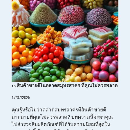
10 สินค้าขายดีในตลาดสมุทรสาคร ที่คุณไม่ควรพลาด
17/07/2025
คุณรู้หรือไม่ว่าตลาดสมุทรสาครมีสินค้าขายดี
มากมายที่คุณไม่ควรพลาด? บทความนี้จะพาคุณ
ไปสำรวจสิบผลิตภัณฑ์ที่ได้รับความนิยมที่สุดใน