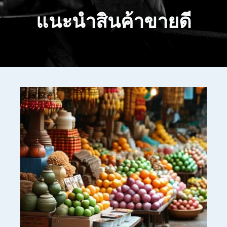
แนะนำสินค้าขายดี