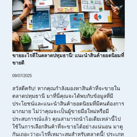
ขายอะไรดีในตลาดปทุมธานี? แนะนำสินค้ายอดนิยมที่
ขายดี
09/07/2025
สวัสดีครับ! หากคุณกำลังมองหาสินค้าที่จะขายใน
ตลาดปทุมธานี มาที่นี่คุณจะได้พบกับข้อมูลที่มี
ประโยชน์และแนะนำสินค้ายอดนิยมที่มีคนต้องการ
มากมาย ไม่ว่าคุณจะเป็นผู้ขายมือใหม่หรือมี
ประสบการณ์แล้ว คุณสามารถนำไอเดียเหล่านี้ไป
ใช้ในการเลือกสินค้าที่จะขายได้อย่างแน่นอน มาดู
กันเถอะว่าอะไรที่เหมาะสมสำหรับตลาดนี้! ประเภท