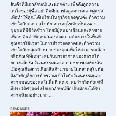
สินค้าที่มีเอกลักษณ์และแตกต่าง เพื่อดึงดูดความ
สนใจของผู้ซื้อ อย่าลืมศึกษาข้อมูลตลาดและคู่แข่ง
เพื่อทำให้คุณได้เปรียบในธุรกิจของคุณค่ะ ทำความ
เข้าใจกับตลาดสุโขทัย ตลาดสุโขทัยเป็นแหล่ง
ชุมชนที่มีชีวิตชีวา โดยมีผู้คนมาเยือนและค้าขาย
เพื่อหาสินค้าที่ตอบสนองต่อความต้องการในพื้นที่
คุณควรใช้เวลาในการสำรวจตลาดและทำความ
เข้าใจกับกลุ่มเป้าหมายของคุณเพื่อให้สามารถเลือก
ผลิตภัณฑ์ที่เหมาะสมกับบรรยากาศของตลาดได้
อย่างแท้จริง วัฒนธรรมและความชอบของท้องถิ่น
เมื่อคุณต้องการเลือกสินค้ามาขายในตลาดสุโขทัย
สิ่งสำคัญคือการทำความเข้าใจกับวัฒนธรรมและ
ความชอบของคนในพื้นที่ คุณจะพบว่าผลิตภัณฑ์ที่
มีประวัติศาสตร์หรือเอกลักษณ์ท้องถิ่นมักจะได้รับ
ความนิยมอย่างมาก ...
READ MORE