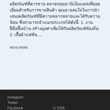
ผลิตภัณฑ์ที่ควรขาย ตลาดปทุมธานีเป็นแหล่งที่ยอด
เยี่ยมสำหรับการขายสินค้า คุณอาจสนใจในการนำ
เสนอผลิตภัณฑ์ที่มีความหลากหลายและได้รับความ
นิยม ซึ่งสามารถจำแนกประเภทได้ดังนี้: 1. งาน
ฝีมือพื้นบ้าน สร้างมูลค่าเพิ่มให้กับผลิตภัณฑ์ท้องถิ่น
2. เสื้อผ้าแฟชั่น ...
READ MORE
Instagram
Twitter
Facebook
© 2026
ขายอะไรดีตลาดนัด