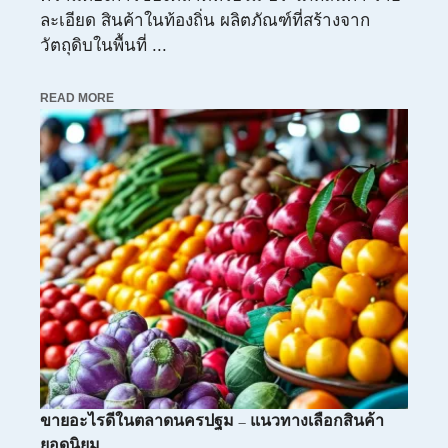
ละเอียด สินค้าในท้องถิ่น ผลิตภัณฑ์ที่สร้างจาก
วัตถุดิบในพื้นที่ ...
READ MORE
ขายอะไรดีในตลาดนครปฐม – แนวทางเลือกสินค้า
ยอดนิยม